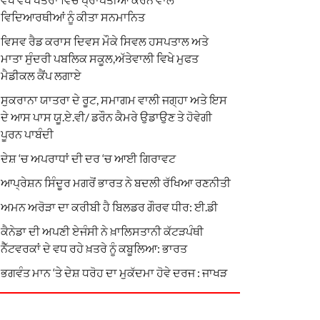
ਵਿਦਿਆਰਥੀਆਂ ਨੂੰ ਕੀਤਾ ਸਨਮਾਨਿਤ
ਵਿਸਵ ਰੈਡ ਕਰਾਸ ਦਿਵਸ ਮੌਕੇ ਸਿਵਲ ਹਸਪਤਾਲ ਅਤੇ
ਮਾਤਾ ਸੁੰਦਰੀ ਪਬਲਿਕ ਸਕੂਲ,ਅੱਤੇਵਾਲੀ ਵਿਖੇ ਮੁਫਤ
ਮੈਡੀਕਲ ਕੈਂਪ ਲਗਾਏ
ਸੁਕਰਾਨਾ ਯਾਤਰਾ ਦੇ ਰੂਟ, ਸਮਾਗਮ ਵਾਲੀ ਜਗ੍ਹਾ ਅਤੇ ਇਸ
ਦੇ ਆਸ ਪਾਸ ਯੂ.ਏ.ਵੀ/ ਡਰੌਨ ਕੈਮਰੇ ਉਡਾਉਣ ਤੇ ਹੋਵੇਗੀ
ਪੂਰਨ ਪਾਬੰਦੀ
ਦੇਸ਼ ‘ਚ ਅਪਰਾਧਾਂ ਦੀ ਦਰ ‘ਚ ਆਈ ਗਿਰਾਵਟ
ਆਪ੍ਰੇਸ਼ਨ ਸਿੰਦੂਰ ਮਗਰੋਂ ਭਾਰਤ ਨੇ ਬਦਲੀ ਰੱਖਿਆ ਰਣਨੀਤੀ
ਅਮਨ ਅਰੋੜਾ ਦਾ ਕਰੀਬੀ ਹੈ ਬਿਲਡਰ ਗੌਰਵ ਧੀਰ: ਈ.ਡੀ
ਕੈਨੇਡਾ ਦੀ ਅਪਣੀ ਏਜੰਸੀ ਨੇ ਖ਼ਾਲਿਸਤਾਨੀ ਕੱਟੜਪੰਥੀ
ਨੈੱਟਵਰਕਾਂ ਦੇ ਵਧ ਰਹੇ ਖ਼ਤਰੇ ਨੂੰ ਕਬੂਲਿਆ: ਭਾਰਤ
ਭਗਵੰਤ ਮਾਨ ‘ਤੇ ਦੇਸ਼ ਧਰੋਹ ਦਾ ਮੁਕੱਦਮਾ ਹੋਵੇ ਦਰਜ : ਜਾਖੜ