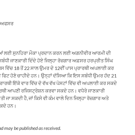
ਾਰ ਅਫਸਰ
ੜਕੀਆਂ ਲਈ ਸੁਨਹਿਰਾ ਮੌਕਾ ਪ੍ਰਦਾਨ ਕਰਨ ਲਈ ਅਗਨੀਵੀਰ ਆਰਮੀ ਦੀ
ੰਧੀ ਜਾਣਕਾਰੀ ਦਿੰਦੇ ਹੋਏ ਜਿਲ੍ਹਾ ਰੋਜ਼ਗਾਰ ਅਫ਼ਸਰ ਹਰਪ੍ਰੀਤ ਸਿੰਘ
ਜਿਸ ਵਿੱਚ 18 ਤੋਂ 22 ਸਾਲ ਉਮਰ ਦੇ 12ਵੀਂ ਪਾਸ ਪ੍ਰਾਰਥੀ ਅਪਲਾਈ ਕਰ
ਫਿਟ ਹੋਣੇ ਚਾਹੀਦੇ ਹਨ। ਉਨ੍ਹਾਂ ਦੱਸਿਆ ਕਿ ਇਸ ਸਬੰਧੀ ਉਮਰ ਹੱਦ 21
੍ਰਾਰਥੀ ਇੱਕੋ ਵਾਰ ਵਿੱਚ ਦੋ ਵੱਖ ਵੱਖ ਪੋਸਟਾਂ ਵਿੱਚ ਵੀ ਅਪਲਾਈ ਕਰ ਸਕਦੇ
ਰਾਰਥੀ ਆਪਣੀ ਰਜਿਸਟ੍ਰੇਸ਼ਨ ਕਰਵਾ ਸਕਦੇ ਹਨ। ਵਧੇਰੇ ਜਾਣਕਾਰੀ
ੀ ਜਾ ਸਕਦੀ ਹੈ, ਜਾਂ ਕਿਸੇ ਵੀ ਕੰਮ ਵਾਲੇ ਦਿਨ ਜਿਲ੍ਹਾ ਰੋਜ਼ਗਾਰ ਅਤੇ
ਸਕਦੇ ਹਨ।
nd may be published as received.