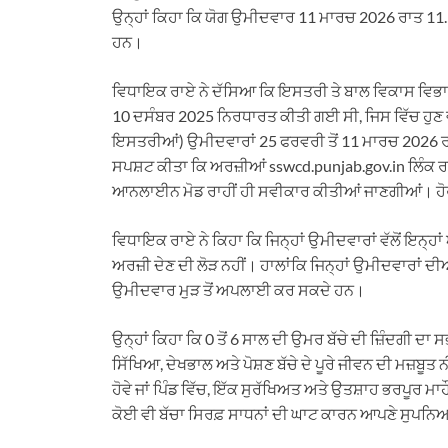
ਉਨ੍ਹਾਂ ਕਿਹਾ ਕਿ ਯੋਗ ਉਮੀਦਵਾਰ 11 ਮਾਰਚ 2026 ਰਾਤ 1
ਹਨ।
ਵਿਧਾਇਕ ਰਾਏ ਨੇ ਦੱਸਿਆ ਕਿ ਇਸਤਰੀ ਤੇ ਬਾਲ ਵਿਕਾਸ ਵਿਭਾ
10 ਦਸੰਬਰ 2025 ਨਿਰਧਾਰਤ ਕੀਤੀ ਗਈ ਸੀ, ਜਿਸ ਵਿੱਚ ਹੁਣ 
ਇਸਤਰੀਆਂ) ਉਮੀਦਵਾਰਾਂ 25 ਫਰਵਰੀ ਤੋਂ 11 ਮਾਰਚ 2026
ਸਪਸ਼ਟ ਕੀਤਾ ਕਿ ਅਰਜ਼ੀਆਂ sswcd.punjab.gov.in ਲਿੰਕ ਰਾਹੀ
ਆਨਲਾਈਨ ਮੋਡ ਰਾਹੀਂ ਹੀ ਸਵੀਕਾਰ ਕੀਤੀਆਂ ਜਾਣਗੀਆਂ। ਹੋਰ
ਵਿਧਾਇਕ ਰਾਏ ਨੇ ਕਿਹਾ ਕਿ ਜਿਨ੍ਹਾਂ ਉਮੀਦਵਾਰਾਂ ਵੱਲੋਂ ਇਨ੍ਹਾ
ਅਰਜ਼ੀ ਦੇਣ ਦੀ ਲੋੜ ਨਹੀਂ। ਹਾਲਾਂਕਿ ਜਿਨ੍ਹਾਂ ਉਮੀਦਵਾਰਾਂ 
ਉਮੀਦਵਾਰ ਮੁੜ ਤੋਂ ਅਪਲਾਈ ਕਰ ਸਕਦੇ ਹਨ।
ਉਨ੍ਹਾਂ ਕਿਹਾ ਕਿ 0 ਤੋਂ 6 ਸਾਲ ਦੀ ਉਮਰ ਬੱਚੇ ਦੀ ਜ਼ਿੰਦਗੀ ਦਾ ਸ
ਸਿੱਖਿਆ, ਦੇਖਭਾਲ ਅਤੇ ਪੋਸ਼ਣ ਬੱਚੇ ਦੇ ਪੂਰੇ ਜੀਵਨ ਦੀ ਮਜ਼ਬੂਤ 
ਹੋਵੇ ਜਾਂ ਪਿੰਡ ਵਿੱਚ, ਇੱਕ ਸੁਰੱਖਿਅਤ ਅਤੇ ਉਤਸ਼ਾਹ ਭਰਪੂਰ ਮ
ਕੋਈ ਵੀ ਬੱਚਾ ਸਿਰਫ਼ ਸਾਧਨਾਂ ਦੀ ਘਾਟ ਕਾਰਨ ਆਪਣੇ ਸੁਪਨਿਆਂ 