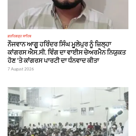
ਫ਼ਤਹਿਗੜ੍ਹ ਸਾਹਿਬ
ਨੌਜਵਾਨ ਆਗੂ ਹਰਿੰਦਰ ਸਿੰਘ ਮੂਲੇਪੁਰ ਨੂੰ ਜ਼ਿਲ੍ਹਾ
ਕਾਂਗਰਸ ਐਸ.ਸੀ. ਵਿੰਗ ਦਾ ਵਾਈਸ ਚੇਅਰਮੈਨ ਨਿਯੁਕਤ
ਹੋਣ ‘ਤੇ ਕਾਂਗਰਸ ਪਾਰਟੀ ਦਾ ਧੰਨਵਾਦ ਕੀਤਾ
7 August 2026