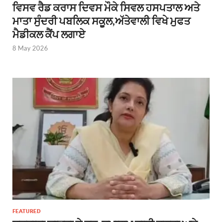
ਵਿਸਵ ਰੈਡ ਕਰਾਸ ਦਿਵਸ ਮੌਕੇ ਸਿਵਲ ਹਸਪਤਾਲ ਅਤੇ
ਮਾਤਾ ਸੁੰਦਰੀ ਪਬਲਿਕ ਸਕੂਲ,ਅੱਤੇਵਾਲੀ ਵਿਖੇ ਮੁਫਤ
ਮੈਡੀਕਲ ਕੈਂਪ ਲਗਾਏ
8 May 2026
FEATURED