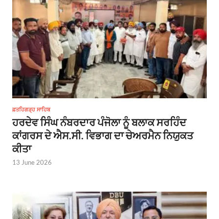
ਫ਼ਤਹਿਗੜ੍ਹ ਸਾਹਿਬ
ਹਰਦੇਵ ਸਿੰਘ ਨੰਬਰਦਾਰ ਪੰਜੋਲਾ ਨੂੰ ਬਲਾਕ ਸਰਹਿੰਦ
ਕਾਂਗਰਸ ਦੇ ਐਸ.ਸੀ. ਵਿਭਾਗ ਦਾ ਚੇਅਰਮੈਨ ਨਿਯੁਕਤ
ਕੀਤਾ
13 June 2026