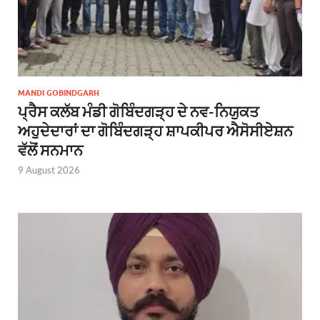
MANDI GOBINDGARH
ਪ੍ਰੈਸ ਕਲੱਬ ਮੰਡੀ ਗੋਬਿੰਦਗੜ੍ਹ ਦੇ ਨਵ-ਨਿਯੁਕਤ
ਅਹੁਦੇਦਾਰਾਂ ਦਾ ਗੋਬਿੰਦਗੜ੍ਹ ਸ਼ਾਪਕੀਪਰ ਐਸੋਸੀਏਸ਼ਨ
ਵੱਲੋਂ ਸਨਮਾਨ
9 August 2026