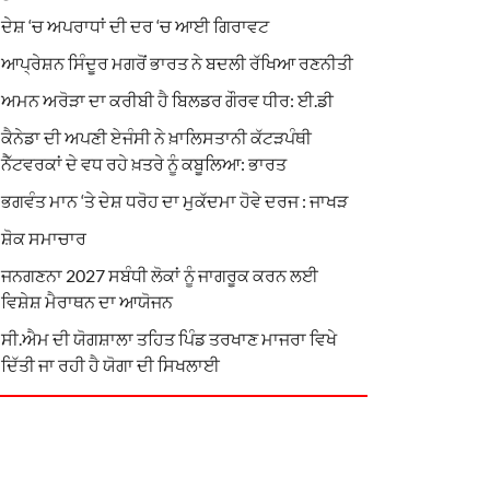
ਦੇਸ਼ ‘ਚ ਅਪਰਾਧਾਂ ਦੀ ਦਰ ‘ਚ ਆਈ ਗਿਰਾਵਟ
ਆਪ੍ਰੇਸ਼ਨ ਸਿੰਦੂਰ ਮਗਰੋਂ ਭਾਰਤ ਨੇ ਬਦਲੀ ਰੱਖਿਆ ਰਣਨੀਤੀ
ਅਮਨ ਅਰੋੜਾ ਦਾ ਕਰੀਬੀ ਹੈ ਬਿਲਡਰ ਗੌਰਵ ਧੀਰ: ਈ.ਡੀ
ਕੈਨੇਡਾ ਦੀ ਅਪਣੀ ਏਜੰਸੀ ਨੇ ਖ਼ਾਲਿਸਤਾਨੀ ਕੱਟੜਪੰਥੀ
ਨੈੱਟਵਰਕਾਂ ਦੇ ਵਧ ਰਹੇ ਖ਼ਤਰੇ ਨੂੰ ਕਬੂਲਿਆ: ਭਾਰਤ
ਭਗਵੰਤ ਮਾਨ ‘ਤੇ ਦੇਸ਼ ਧਰੋਹ ਦਾ ਮੁਕੱਦਮਾ ਹੋਵੇ ਦਰਜ : ਜਾਖੜ
ਸ਼ੋਕ ਸਮਾਚਾਰ
ਜਨਗਣਨਾ 2027 ਸਬੰਧੀ ਲੋਕਾਂ ਨੂੰ ਜਾਗਰੂਕ ਕਰਨ ਲਈ
ਵਿਸ਼ੇਸ਼ ਮੈਰਾਥਨ ਦਾ ਆਯੋਜਨ
ਸੀ.ਐਮ ਦੀ ਯੋਗਸ਼ਾਲਾ ਤਹਿਤ ਪਿੰਡ ਤਰਖਾਣ ਮਾਜਰਾ ਵਿਖੇ
ਦਿੱਤੀ ਜਾ ਰਹੀ ਹੈ ਯੋਗਾ ਦੀ ਸਿਖਲਾਈ