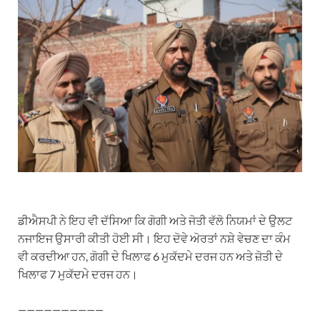
ਡੀਐਸਪੀ ਨੇ ਇਹ ਵੀ ਦੱਸਿਆ ਕਿ ਗੋਗੀ ਅਤੇ ਜੋਤੀ ਵੱਲੋ ਨਿਯਮਾਂ ਦੇ ਉਲਟ
ਨਜਾਇਜ ਉਸਾਰੀ ਕੀਤੀ ਹੋਈ ਸੀ। ਇਹ ਦੋਵੇ ਅੋਰਤਾਂ ਨਸ਼ੇ ਵੇਚਣ ਦਾ ਕੰਮ
ਵੀ ਕਰਦੀਆ ਹਨ, ਗੋਗੀ ਦੇ ਖਿਲਾਫ 6 ਮੁਕੱਦਮੇ ਦਰਜ ਹਨ ਅਤੇ ਜ਼ੋਤੀ ਦੇ
ਖਿਲਾਫ 7 ਮੁਕੱਦਮੇ ਦਰਜ ਹਨ।
——————————