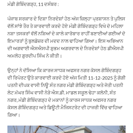
ਮੰਡੀ ਗੋਬਿੰਦਗੜ੍ਹ, 11 ਦਸੰਬਰ :
ਪੰਜਾਬ ਸਰਕਾਰ ਦੇ ਦਿਸ਼ਾ ਨਿਰਦੇਸ਼ਾਂ ਹੇਠ ਅੱਜ ਜ਼ਿਲ੍ਹਾ ਪ੍ਰਸ਼ਾਸਨ ਤੇ ਪੁਲਿਸ
ਵੱਲੋਂ ਸਾਂਝੇ ਤੌਰ ਤੇ ਕਾਰਵਾਈ ਕਰਦੇ ਹੋਏ ਮੰਡੀ ਗੋਬਿੰਦਗੜ੍ਹ ਵਿਖੇ ਦੋ ਮਹਿਲਾ
ਨਸ਼ਾ ਤਸਕਰਾਂ ਵੱਲੋਂ ਨਸ਼ਿਆਂ ਦੇ ਕਾਲੇ ਕਾਰੋਬਾਰ ਰਾਹੀਂ ਬਣਾਈਆਂ ਗਈਆਂ ਦੋ
ਇਮਾਰਤਾਂ ਨੂੰ ਬੁਲਡੋਜ਼ਰ ਦੀ ਮਦਦ ਨਾਲ ਢਾਹਿਆ ਗਿਆ। ਇਸ ਅਭਿਆਨ
ਦੀ ਅਗਵਾਈ ਐਸਐਸਪੀ ਸ਼ੁਭਮ ਅਗਰਵਾਲ ਦੇ ਨਿਰਦੇਸ਼ਾਂ ਹੇਠ ਡੀਐਸਪੀ
ਅਮਲੋਹ ਗੁਰਦੀਪ ਸਿੰਘ ਨੇ ਕੀਤੀ।
ਉਨ੍ਹਾਂ ਨੇ ਦੱਸਿਆ ਕਿ ਕਾਰਜ ਸਾਧਕ ਅਫਸਰ ਨਗਰ ਕੋਸਲ ਗੋਬਿੰਦਗੜ੍ਹ
ਦੀ ਰਿਪੋਰਟ ਉਤੇ ਕਾਰਵਾਈ ਕਰਦੇ ਹੋਏ ਅੱਜ ਮਿਤੀ 11-12-2025 ਨੂੰ ਗੋਗੀ
ਪਤਨੀ ਦੀਪਕ ਵਾਸੀ ਨਿਊ ਸੰਤ ਨਗਰ ਮੰਡੀ ਗੋਬਿੰਦਗੜ੍ਹ ਅਤੇ ਜੋਤੀ ਪਤਨੀ
ਲੇਟ ਮੱਘਰ ਸਿੰਘ ਵਾਸੀ ਨੇੜੇ ਐਸ.ਡੀ. ਮਾਡਲ ਸਕੂਲ ਢੇਹਾ ਕਲੋਨੀ, ਸੰਤ
ਨਗਰ, ਮੰਡੀ ਗੋਬਿੰਦਗੜ੍ਹ ਦੇ ਮਕਾਨਾਂ ਨੂੰ ਕਾਰਜ ਸਾਧਕ ਅਫਸਰ ਨਗਰ
ਕੋਸਲ ਗੋਬਿੰਦਗੜ੍ਹ ਅਤੇ ਡਿਊਟੀ ਮੈਜਿਸਟਰੇਟ ਦੀ ਹਾਜਰੀ ਵਿੱਚ ਢਾਹਿਆ
ਗਿਆ।