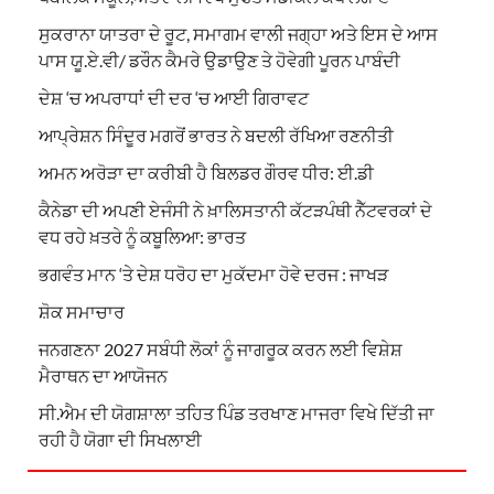
ਸੁਕਰਾਨਾ ਯਾਤਰਾ ਦੇ ਰੂਟ, ਸਮਾਗਮ ਵਾਲੀ ਜਗ੍ਹਾ ਅਤੇ ਇਸ ਦੇ ਆਸ
ਪਾਸ ਯੂ.ਏ.ਵੀ/ ਡਰੌਨ ਕੈਮਰੇ ਉਡਾਉਣ ਤੇ ਹੋਵੇਗੀ ਪੂਰਨ ਪਾਬੰਦੀ
ਦੇਸ਼ ‘ਚ ਅਪਰਾਧਾਂ ਦੀ ਦਰ ‘ਚ ਆਈ ਗਿਰਾਵਟ
ਆਪ੍ਰੇਸ਼ਨ ਸਿੰਦੂਰ ਮਗਰੋਂ ਭਾਰਤ ਨੇ ਬਦਲੀ ਰੱਖਿਆ ਰਣਨੀਤੀ
ਅਮਨ ਅਰੋੜਾ ਦਾ ਕਰੀਬੀ ਹੈ ਬਿਲਡਰ ਗੌਰਵ ਧੀਰ: ਈ.ਡੀ
ਕੈਨੇਡਾ ਦੀ ਅਪਣੀ ਏਜੰਸੀ ਨੇ ਖ਼ਾਲਿਸਤਾਨੀ ਕੱਟੜਪੰਥੀ ਨੈੱਟਵਰਕਾਂ ਦੇ
ਵਧ ਰਹੇ ਖ਼ਤਰੇ ਨੂੰ ਕਬੂਲਿਆ: ਭਾਰਤ
ਭਗਵੰਤ ਮਾਨ ‘ਤੇ ਦੇਸ਼ ਧਰੋਹ ਦਾ ਮੁਕੱਦਮਾ ਹੋਵੇ ਦਰਜ : ਜਾਖੜ
ਸ਼ੋਕ ਸਮਾਚਾਰ
ਜਨਗਣਨਾ 2027 ਸਬੰਧੀ ਲੋਕਾਂ ਨੂੰ ਜਾਗਰੂਕ ਕਰਨ ਲਈ ਵਿਸ਼ੇਸ਼
ਮੈਰਾਥਨ ਦਾ ਆਯੋਜਨ
ਸੀ.ਐਮ ਦੀ ਯੋਗਸ਼ਾਲਾ ਤਹਿਤ ਪਿੰਡ ਤਰਖਾਣ ਮਾਜਰਾ ਵਿਖੇ ਦਿੱਤੀ ਜਾ
ਰਹੀ ਹੈ ਯੋਗਾ ਦੀ ਸਿਖਲਾਈ