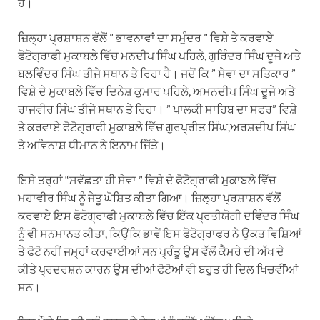
ਹੈ।
ਜ਼ਿਲ੍ਹਾ ਪ੍ਰਸ਼ਾਸ਼ਨ ਵੱਲੋਂ ” ਭਾਵਨਾਵਾਂ ਦਾ ਸਮੁੰਦਰ ” ਵਿਸ਼ੇ ਤੇ ਕਰਵਾਏ
ਫੋਟੋਗ੍ਰਾਫੀ ਮੁਕਾਬਲੇ ਵਿੱਚ ਮਨਦੀਪ ਸਿੰਘ ਪਹਿਲੇ, ਗੁਰਿੰਦਰ ਸਿੰਘ ਦੂਜੇ ਅਤੇ
ਬਲਵਿੰਦਰ ਸਿੰਘ ਤੀਜੇ ਸਥਾਨ ਤੇ ਰਿਹਾ ਹੈ। ਜਦੋਂ ਕਿ ” ਸੇਵਾ ਦਾ ਸਤਿਕਾਰ ”
ਵਿਸ਼ੇ ਦੇ ਮੁਕਾਬਲੇ ਵਿੱਚ ਦਿਨੇਸ਼ ਕੁਮਾਰ ਪਹਿਲੇ, ਅਮਨਦੀਪ ਸਿੰਘ ਦੂਜੇ ਅਤੇ
ਰਾਜਵੀਰ ਸਿੰਘ ਤੀਜੇ ਸਥਾਨ ਤੇ ਰਿਹਾ। ” ਪਾਲਕੀ ਸਾਹਿਬ ਦਾ ਸਫਰ” ਵਿਸ਼ੇ
ਤੇ ਕਰਵਾਏ ਫੋਟੋਗ੍ਰਾਫੀ ਮੁਕਾਬਲੇ ਵਿੱਚ ਗੁਰਪ੍ਰੀਤ ਸਿੰਘ,ਅਰਸ਼ਦੀਪ ਸਿੰਘ
ਤੇ ਅਵਿਨਾਸ਼ ਧੀਮਾਨ ਨੇ ਇਨਾਮ ਜਿੱਤੇ।
ਇਸੇ ਤਰ੍ਹਾਂ “ਸਵੱਛਤਾ ਹੀ ਸੇਵਾ ” ਵਿਸ਼ੇ ਦੇ ਫੋਟੋਗ੍ਰਾਫੀ ਮੁਕਾਬਲੇ ਵਿੱਚ
ਮਹਾਵੀਰ ਸਿੰਘ ਨੂੰ ਜੇਤੂ ਘੋਸ਼ਿਤ ਕੀਤਾ ਗਿਆ। ਜ਼ਿਲ੍ਹਾ ਪ੍ਰਸ਼ਾਸ਼ਨ ਵੱਲੋਂ
ਕਰਵਾਏ ਇਸ ਫੋਟੋਗ੍ਰਾਫੀ ਮੁਕਾਬਲੇ ਵਿੱਚ ਇੱਕ ਪ੍ਰਤੀਯੋਗੀ ਦਵਿੰਦਰ ਸਿੰਘ
ਨੂੰ ਵੀ ਸਨਮਾਨਤ ਕੀਤਾ, ਕਿਉਂਕਿ ਭਾਵੇਂ ਇਸ ਫੋਟੋਗ੍ਰਾਫਰ ਨੇ ਉਕਤ ਵਿਸ਼ਿਆਂ
ਤੇ ਫੋਟੋ ਨਹੀਂ ਜਮ੍ਹਾਂ ਕਰਵਾਈਆਂ ਸਨ ਪ੍ਰੰਤੂ ਉਸ ਵੱਲੋਂ ਕੈਮਰੇ ਦੀ ਅੱਖ ਦੇ
ਕੀਤੇ ਪ੍ਰਦਰਸ਼ਨ ਕਾਰਨ ਉਸ ਦੀਆਂ ਫੋਟੋਆਂ ਵੀ ਬਹੁਤ ਹੀ ਦਿਲ ਖਿਚਵੀਂਆਂ
ਸਨ।