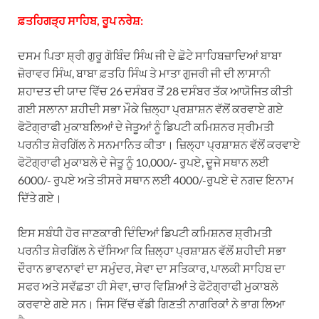
ਫ਼ਤਹਿਗੜ੍ਹ ਸਾਹਿਬ, ਰੂਪ ਨਰੇਸ਼:
ਦਸਮ ਪਿਤਾ ਸ਼੍ਰੀ ਗੁਰੂ ਗੋਬਿੰਦ ਸਿੰਘ ਜੀ ਦੇ ਛੋਟੇ ਸਾਹਿਬਜ਼ਾਦਿਆਂ ਬਾਬਾ
ਜ਼ੋਰਾਵਰ ਸਿੰਘ, ਬਾਬਾ ਫ਼ਤਹਿ ਸਿੰਘ ਤੇ ਮਾਤਾ ਗੁਜਰੀ ਜੀ ਦੀ ਲਾਸਾਨੀ
ਸ਼ਹਾਦਤ ਦੀ ਯਾਦ ਵਿੱਚ 26 ਦਸੰਬਰ ਤੋਂ 28 ਦਸੰਬਰ ਤੱਕ ਆਯੋਜਿਤ ਕੀਤੀ
ਗਈ ਸਲਾਨਾ ਸ਼ਹੀਦੀ ਸਭਾ ਮੌਕੇ ਜ਼ਿਲ੍ਹਾ ਪ੍ਰਸ਼ਾਸ਼ਨ ਵੱਲੋਂ ਕਰਵਾਏ ਗਏ
ਫੋਟੋਗ੍ਰਾਫੀ ਮੁਕਾਬਲਿਆਂ ਦੇ ਜੇਤੂਆਂ ਨੂੰ ਡਿਪਟੀ ਕਮਿਸ਼ਨਰ ਸ੍ਰੀਮਤੀ
ਪਰਨੀਤ ਸ਼ੇਰਗਿੱਲ ਨੇ ਸਨਮਾਨਿਤ ਕੀਤਾ। ਜ਼ਿਲ੍ਹਾ ਪ੍ਰਸ਼ਾਸ਼ਨ ਵੱਲੋਂ ਕਰਵਾਏ
ਫੋਟੋਗ੍ਰਾਫੀ ਮੁਕਾਬਲੇ ਦੇ ਜੇਤੂ ਨੂੰ 10,000/- ਰੁਪਏ, ਦੂਜੇ ਸਥਾਨ ਲਈ
6000/- ਰੁਪਏ ਅਤੇ ਤੀਸਰੇ ਸਥਾਨ ਲਈ 4000/-ਰੁਪਏ ਦੇ ਨਗਦ ਇਨਾਮ
ਦਿੱਤੇ ਗਏ।
ਇਸ ਸਬੰਧੀ ਹੋਰ ਜਾਣਕਾਰੀ ਦਿੰਦਿਆਂ ਡਿਪਟੀ ਕਮਿਸ਼ਨਰ ਸ਼੍ਰੀਮਤੀ
ਪਰਨੀਤ ਸ਼ੇਰਗਿੱਲ ਨੇ ਦੱਸਿਆ ਕਿ ਜ਼ਿਲ੍ਹਾ ਪ੍ਰਸ਼ਾਸ਼ਨ ਵੱਲੋਂ ਸ਼ਹੀਦੀ ਸਭਾ
ਦੌਰਾਨ ਭਾਵਨਾਵਾਂ ਦਾ ਸਮੁੰਦਰ, ਸੇਵਾ ਦਾ ਸਤਿਕਾਰ, ਪਾਲਕੀ ਸਾਹਿਬ ਦਾ
ਸਫਰ ਅਤੇ ਸਵੱਛਤਾ ਹੀ ਸੇਵਾ, ਚਾਰ ਵਿਸ਼ਿਆਂ ਤੇ ਫੋਟੋਗ੍ਰਾਫੀ ਮੁਕਾਬਲੇ
ਕਰਵਾਏ ਗਏ ਸਨ। ਜਿਸ ਵਿੱਚ ਵੱਡੀ ਗਿਣਤੀ ਨਾਗਰਿਕਾਂ ਨੇ ਭਾਗ ਲਿਆ