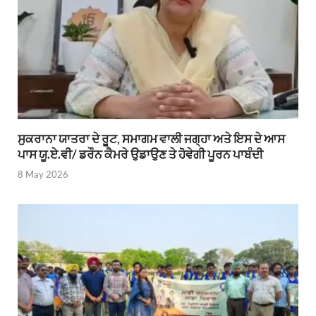
ਸੁਕਰਾਨਾ ਯਾਤਰਾ ਦੇ ਰੂਟ, ਸਮਾਗਮ ਵਾਲੀ ਜਗ੍ਹਾ ਅਤੇ ਇਸ ਦੇ ਆਸ
ਪਾਸ ਯੂ.ਏ.ਵੀ/ ਡਰੌਨ ਕੈਮਰੇ ਉਡਾਉਣ ਤੇ ਹੋਵੇਗੀ ਪੂਰਨ ਪਾਬੰਦੀ
8 May 2026