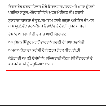
ਵਿਸਵ ਰੈਡ ਕਰਾਸ ਦਿਵਸ ਮੌਕੇ ਸਿਵਲ ਹਸਪਤਾਲ ਅਤੇ ਮਾਤਾ ਸੁੰਦਰੀ
ਪਬਲਿਕ ਸਕੂਲ,ਅੱਤੇਵਾਲੀ ਵਿਖੇ ਮੁਫਤ ਮੈਡੀਕਲ ਕੈਂਪ ਲਗਾਏ
ਸੁਕਰਾਨਾ ਯਾਤਰਾ ਦੇ ਰੂਟ, ਸਮਾਗਮ ਵਾਲੀ ਜਗ੍ਹਾ ਅਤੇ ਇਸ ਦੇ ਆਸ
ਪਾਸ ਯੂ.ਏ.ਵੀ/ ਡਰੌਨ ਕੈਮਰੇ ਉਡਾਉਣ ਤੇ ਹੋਵੇਗੀ ਪੂਰਨ ਪਾਬੰਦੀ
ਦੇਸ਼ ‘ਚ ਅਪਰਾਧਾਂ ਦੀ ਦਰ ‘ਚ ਆਈ ਗਿਰਾਵਟ
ਆਪ੍ਰੇਸ਼ਨ ਸਿੰਦੂਰ ਮਗਰੋਂ ਭਾਰਤ ਨੇ ਬਦਲੀ ਰੱਖਿਆ ਰਣਨੀਤੀ
ਅਮਨ ਅਰੋੜਾ ਦਾ ਕਰੀਬੀ ਹੈ ਬਿਲਡਰ ਗੌਰਵ ਧੀਰ: ਈ.ਡੀ
ਕੈਨੇਡਾ ਦੀ ਅਪਣੀ ਏਜੰਸੀ ਨੇ ਖ਼ਾਲਿਸਤਾਨੀ ਕੱਟੜਪੰਥੀ ਨੈੱਟਵਰਕਾਂ ਦੇ
ਵਧ ਰਹੇ ਖ਼ਤਰੇ ਨੂੰ ਕਬੂਲਿਆ: ਭਾਰਤ