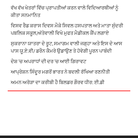
ਵੱਖ ਵੱਖ ਖੇਤਰਾਂ ਵਿੱਚ ਪ੍ਰਾਪਤੀਆਂ ਕਰਨ ਵਾਲੇ ਵਿਦਿਆਰਥੀਆਂ ਨੂੰ
ਕੀਤਾ ਸਨਮਾਨਿਤ
ਵਿਸਵ ਰੈਡ ਕਰਾਸ ਦਿਵਸ ਮੌਕੇ ਸਿਵਲ ਹਸਪਤਾਲ ਅਤੇ ਮਾਤਾ ਸੁੰਦਰੀ
ਪਬਲਿਕ ਸਕੂਲ,ਅੱਤੇਵਾਲੀ ਵਿਖੇ ਮੁਫਤ ਮੈਡੀਕਲ ਕੈਂਪ ਲਗਾਏ
ਸੁਕਰਾਨਾ ਯਾਤਰਾ ਦੇ ਰੂਟ, ਸਮਾਗਮ ਵਾਲੀ ਜਗ੍ਹਾ ਅਤੇ ਇਸ ਦੇ ਆਸ
ਪਾਸ ਯੂ.ਏ.ਵੀ/ ਡਰੌਨ ਕੈਮਰੇ ਉਡਾਉਣ ਤੇ ਹੋਵੇਗੀ ਪੂਰਨ ਪਾਬੰਦੀ
ਦੇਸ਼ ‘ਚ ਅਪਰਾਧਾਂ ਦੀ ਦਰ ‘ਚ ਆਈ ਗਿਰਾਵਟ
ਆਪ੍ਰੇਸ਼ਨ ਸਿੰਦੂਰ ਮਗਰੋਂ ਭਾਰਤ ਨੇ ਬਦਲੀ ਰੱਖਿਆ ਰਣਨੀਤੀ
ਅਮਨ ਅਰੋੜਾ ਦਾ ਕਰੀਬੀ ਹੈ ਬਿਲਡਰ ਗੌਰਵ ਧੀਰ: ਈ.ਡੀ