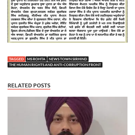
TAGGED
MS ROHTA
NEWS TOWN SIRHIND
THE HUMAN RIGHTS AND ANTI-CORRUPTION FRONT
RELATED POSTS