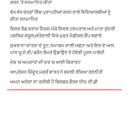
ਕਰਨ ‘ਤੇ ਸਨਮਾਨਿਤ ਕੀਤਾ
ਵੱਖ ਵੱਖ ਖੇਤਰਾਂ ਵਿੱਚ ਪ੍ਰਾਪਤੀਆਂ ਕਰਨ ਵਾਲੇ ਵਿਦਿਆਰਥੀਆਂ ਨੂੰ
ਕੀਤਾ ਸਨਮਾਨਿਤ
ਵਿਸਵ ਰੈਡ ਕਰਾਸ ਦਿਵਸ ਮੌਕੇ ਸਿਵਲ ਹਸਪਤਾਲ ਅਤੇ ਮਾਤਾ ਸੁੰਦਰੀ
ਪਬਲਿਕ ਸਕੂਲ,ਅੱਤੇਵਾਲੀ ਵਿਖੇ ਮੁਫਤ ਮੈਡੀਕਲ ਕੈਂਪ ਲਗਾਏ
ਸੁਕਰਾਨਾ ਯਾਤਰਾ ਦੇ ਰੂਟ, ਸਮਾਗਮ ਵਾਲੀ ਜਗ੍ਹਾ ਅਤੇ ਇਸ ਦੇ ਆਸ
ਪਾਸ ਯੂ.ਏ.ਵੀ/ ਡਰੌਨ ਕੈਮਰੇ ਉਡਾਉਣ ਤੇ ਹੋਵੇਗੀ ਪੂਰਨ ਪਾਬੰਦੀ
ਦੇਸ਼ ‘ਚ ਅਪਰਾਧਾਂ ਦੀ ਦਰ ‘ਚ ਆਈ ਗਿਰਾਵਟ
ਆਪ੍ਰੇਸ਼ਨ ਸਿੰਦੂਰ ਮਗਰੋਂ ਭਾਰਤ ਨੇ ਬਦਲੀ ਰੱਖਿਆ ਰਣਨੀਤੀ
ਅਮਨ ਅਰੋੜਾ ਦਾ ਕਰੀਬੀ ਹੈ ਬਿਲਡਰ ਗੌਰਵ ਧੀਰ: ਈ.ਡੀ