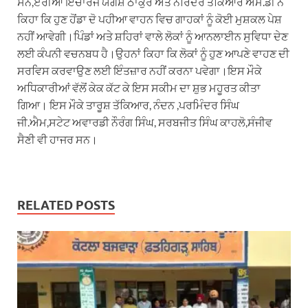
ਸੈਨ,ਏਰੀਆ ਇੰਚਾਰਜ ਯੋਗੇਸ਼ ਠਾਕੁਰ ਅਤੇ ਨਰਿੰਦਰ ਤਕਿਆਰ ਐਮ.ਡੀ ਨੇ
ਕਿਹਾ ਕਿ ਹੁਣ ਹੋਂਡਾ ਦੋ ਪਹੀਆ ਵਾਹਨ ਵਿਚ ਗਾਹਕਾਂ ਨੂੰ ਕੋਈ ਮੁਸ਼ਕਲ ਪੇਸ਼
ਨਹੀਂ ਆਵੇਗੀ।ਪਿੰਡਾਂ ਅਤੇ ਸ਼ਹਿਰਾਂ ਵਾਲੇ ਲੋਕਾਂ ਨੂੰ ਆਨਲਾਈਨ ਸੁਵਿਧਾ ਦੇਣ
ਲਈ ਕੰਪਨੀ ਵਚਨਬਧ ਹੈ।ਉਹਨਾਂ ਕਿਹਾ ਕਿ ਲੋਕਾਂ ਨੂੰ ਹੁਣ ਆਪਣੇ ਵਾਹਣ ਦੀ
ਸਰਵਿਸ ਕਰਵਾਉਣ ਲਈ ਇੰਤਜ਼ਾਰ ਨਹੀਂ ਕਰਨਾ ਪਵੇਗਾ।ਇਸ ਮੌਕੇ
ਅਧਿਕਾਰੀਆਂ ਵੱਲੋਂ ਕੇਕ ਕੱਟ ਕੇ ਇਸ ਸਕੀਮ ਦਾ ਸ਼ੁਭ ਮਹੂਰਤ ਕੀਤਾ
ਗਿਆ। ਇਸ ਮੌਕੇ ਤਾਰੂਸ਼ ਤੱਕਿਆਰ, ਨੰਦਨ ,ਪਰਮਿੰਦਰ ਸਿੰਘ
ਜੀ.ਐਮ,ਸਟੇਟ ਅਵਾਰਡੀ ਨੌਰੰਗ ਸਿੰਘ, ਸਰਬਜੀਤ ਸਿੰਘ ਕਾਹਲੋ,ਸੰਜੀਵ
ਸੈਣੀ ਵੀ ਹਾਜਰ ਸਨ।
RELATED POSTS