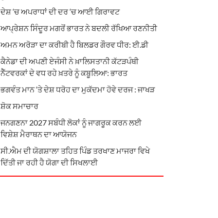
ਦੇਸ਼ ‘ਚ ਅਪਰਾਧਾਂ ਦੀ ਦਰ ‘ਚ ਆਈ ਗਿਰਾਵਟ
ਆਪ੍ਰੇਸ਼ਨ ਸਿੰਦੂਰ ਮਗਰੋਂ ਭਾਰਤ ਨੇ ਬਦਲੀ ਰੱਖਿਆ ਰਣਨੀਤੀ
ਅਮਨ ਅਰੋੜਾ ਦਾ ਕਰੀਬੀ ਹੈ ਬਿਲਡਰ ਗੌਰਵ ਧੀਰ: ਈ.ਡੀ
ਕੈਨੇਡਾ ਦੀ ਅਪਣੀ ਏਜੰਸੀ ਨੇ ਖ਼ਾਲਿਸਤਾਨੀ ਕੱਟੜਪੰਥੀ
ਨੈੱਟਵਰਕਾਂ ਦੇ ਵਧ ਰਹੇ ਖ਼ਤਰੇ ਨੂੰ ਕਬੂਲਿਆ: ਭਾਰਤ
ਭਗਵੰਤ ਮਾਨ ‘ਤੇ ਦੇਸ਼ ਧਰੋਹ ਦਾ ਮੁਕੱਦਮਾ ਹੋਵੇ ਦਰਜ : ਜਾਖੜ
ਸ਼ੋਕ ਸਮਾਚਾਰ
ਜਨਗਣਨਾ 2027 ਸਬੰਧੀ ਲੋਕਾਂ ਨੂੰ ਜਾਗਰੂਕ ਕਰਨ ਲਈ
ਵਿਸ਼ੇਸ਼ ਮੈਰਾਥਨ ਦਾ ਆਯੋਜਨ
ਸੀ.ਐਮ ਦੀ ਯੋਗਸ਼ਾਲਾ ਤਹਿਤ ਪਿੰਡ ਤਰਖਾਣ ਮਾਜਰਾ ਵਿਖੇ
ਦਿੱਤੀ ਜਾ ਰਹੀ ਹੈ ਯੋਗਾ ਦੀ ਸਿਖਲਾਈ