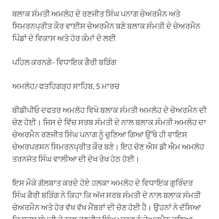
ਬਲਾਕ ਸੰਮਤੀ ਅਮਲੋਹ ਦੇ ਰਣਜੀਤ ਸਿੰਘ ਪਨਾਗ ਚੇਅਰਮੈਨ ਅਤੇ
ਸਿਮਰਨਪ੍ਰੀਤ ਕੌਰ ਵਾਈਸ ਚੇਅਰਮੈਨ ਬਣੇ ਬਲਾਕ ਸੰਮਤੀ ਦੇ ਚੇਅਰਮੈਨ
ਪਿੰਡਾਂ ਦੇ ਵਿਕਾਸ ਅਤੇ ਹੋਰ ਕੰਮਾਂ ਦੇ ਲਈ
ਪਹਿਲ ਕਰਨਗੇ- ਵਿਧਾਇਕ ਗੈਰੀ ਬੜਿੰਗ
ਅਮਲੋਹ/ ਫਤਹਿਗੜ੍ਹ ਸਾਹਿਬ, 5 ਮਾਰਚ
ਬੀਡੀਪੀਓ ਦਫਤਰ ਅਮਲੋਹ ਵਿਖੇ ਬਲਾਕ ਸੰਮਤੀ ਅਮਲੋਹ ਦੇ ਚੇਅਰਮੈਨ ਦੀ
ਚੋਣ ਹੋਈ। ਜਿਸ ਦੇ ਵਿੱਚ ਸਰਬ ਸੰਮਤੀ ਦੇ ਨਾਲ ਬਲਾਕ ਸੰਮਤੀ ਅਮਲੋਹ ਦਾ
ਚੇਅਰਮੈਨ ਰਣਜੀਤ ਸਿੰਘ ਪਨਾਗ ਨੂੰ ਚੁਣਿਆ ਗਿਆ ਉੱਥੇ ਹੀ ਵਾਇਸ
ਚੇਅਰਪਰਸਨ ਸਿਮਰਨਪ੍ਰੀਤ ਕੌਰ ਬਣੇ। ਇਹ ਚੋਣ ਐਸ ਡੀ ਐਮ ਅਮਲੋਹ
ਤਰਨਜੋਤ ਸਿੰਘ ਵਾਲੀਆ ਦੀ ਦੇਖ ਰੇਖ ਹੇਠ ਹੋਈ।
ਇਸ ਮੌਕੇ ਗੱਲਬਾਤ ਕਰਦੇ ਹੋਏ ਹਲਕਾ ਅਮਲੋਹ ਦੇ ਵਿਧਾਇਕ ਗੁਰਿੰਦਰ
ਸਿੰਘ ਗੈਰੀ ਬੜਿੰਗ ਨੇ ਕਿਹਾ ਕਿ ਅੱਜ ਸਰਬ ਸੰਮਤੀ ਦੇ ਨਾਲ ਬਲਾਕ ਸੰਮਤੀ
ਚੇਅਰਮੈਨ ਅਤੇ ਹੋਰ ਵੱਖ ਵੱਖ ਮੈਂਬਰਾਂ ਦੀ ਚੋਣ ਹੋਈ ਹੈ। ਉਹਨਾਂ ਨੇ ਦੱਸਿਆ