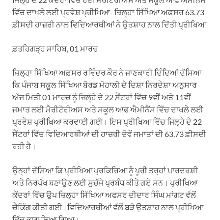
ਵਿੱਚ ਦਾਖਲੇ ਲਈ ਪ੍ਰਵੇਸ਼ ਪ੍ਰੀਖਿਆ- ਜ਼ਿਲ੍ਹਾ ਸਿੱਖਿਆ ਅਫ਼ਸਰ 63.73
ਫ਼ੀਸਦੀ ਹਾਜ਼ਰੀ ਨਾਲ ਵਿਦਿਆਰਥੀਆਂ ਨੇ ਉਤਸ਼ਾਹ ਨਾਲ ਦਿੱਤੀ ਪ੍ਰੀਖਿਆ
ਫ਼ਤਹਿਗੜ੍ਹ ਸਾਹਿਬ, 01 ਮਾਰਚ
ਜ਼ਿਲ੍ਹਾ ਸਿੱਖਿਆ ਅਫ਼ਸਰ ਰਵਿੰਦਰ ਕੌਰ ਨੇ ਜਾਣਕਾਰੀ ਦਿੰਦਿਆਂ ਦੱਸਿਆ
ਕਿ ਪੰਜਾਬ ਸਕੂਲ ਸਿੱਖਿਆ ਬੋਰਡ ਮੋਹਾਲੀ ਦੇ ਦਿਸ਼ਾ ਨਿਰਦੇਸ਼ਾ ਅਨੁਸਾਰ
ਅੱਜ ਮਿਤੀ 01 ਮਾਰਚ ਨੂੰ ਜਿਲ੍ਹੇ ਦੇ 22 ਸੈਂਟਰਾਂ ਵਿੱਚ 9ਵੀਂ ਅਤੇ 11ਵੀਂ
ਜਮਾਤ ਲਈ ਮੈਰੀਟੋਰੀਅਸ ਅਤੇ ਸਕੂਲ ਆਫ ਐਮੀਨੈਂਸ ਵਿੱਚ ਦਾਖਲੇ ਲਈ
ਪ੍ਰਵੇਸ਼ ਪ੍ਰੀਖਿਆ ਕਰਵਾਈ ਗਈ। ਇਸ ਪ੍ਰੀਖਿਆ ਵਿੱਚ ਜਿਲ੍ਹੇ ਦੇ 22
ਸੈਂਟਰਾਂ ਵਿੱਚ ਵਿਦਿਆਰਥੀਆਂ ਦੀ ਹਾਜ਼ਰੀ ਦੋਵੇਂ ਜਮਾਤਾਂ ਦੀ 63.73 ਫ਼ੀਸਦੀ
ਰਹੀ ਹੈ।
ਉਨ੍ਹਾਂ ਦੱਸਿਆ ਕਿ ਪ੍ਰੀਖਿਆ ਪ੍ਰਕਿਰਿਆ ਨੂੰ ਪੂਰੀ ਤਰ੍ਹਾਂ ਪਾਰਦਰਸ਼ੀ
ਅਤੇ ਨਿਰਪੱਖ ਬਣਾਉਣ ਲਈ ਸੁਚੱਜੇ ਪ੍ਰਬੰਧ ਕੀਤੇ ਗਏ ਸਨ। ਪ੍ਰੀਖਿਆ
ਕੇਂਦਰਾਂ ਵਿੱਚ ਉਪ ਜ਼ਿਲ੍ਹਾ ਸਿੱਖਿਆ ਅਫਸਰ ਦੀਦਾਰ ਸਿੰਘ ਮਾਂਗਟ ਵੱਲੋਂ
ਚੈਕਿੰਗ ਕੀਤੀ ਗਈ।ਵਿਦਿਆਰਥੀਆਂ ਵੱਲੋਂ ਬੜੇ ਉਤਸ਼ਾਹ ਨਾਲ ਪ੍ਰੀਖਿਆ
ਵਿੱਚ ਭਾਗ ਲਿਆ ਗਿਆ।