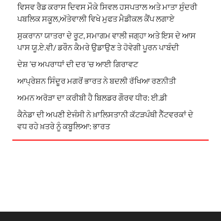
ਵਿਸਵ ਰੈਡ ਕਰਾਸ ਦਿਵਸ ਮੌਕੇ ਸਿਵਲ ਹਸਪਤਾਲ ਅਤੇ ਮਾਤਾ ਸੁੰਦਰੀ
ਪਬਲਿਕ ਸਕੂਲ,ਅੱਤੇਵਾਲੀ ਵਿਖੇ ਮੁਫਤ ਮੈਡੀਕਲ ਕੈਂਪ ਲਗਾਏ
ਸੁਕਰਾਨਾ ਯਾਤਰਾ ਦੇ ਰੂਟ, ਸਮਾਗਮ ਵਾਲੀ ਜਗ੍ਹਾ ਅਤੇ ਇਸ ਦੇ ਆਸ
ਪਾਸ ਯੂ.ਏ.ਵੀ/ ਡਰੌਨ ਕੈਮਰੇ ਉਡਾਉਣ ਤੇ ਹੋਵੇਗੀ ਪੂਰਨ ਪਾਬੰਦੀ
ਦੇਸ਼ ‘ਚ ਅਪਰਾਧਾਂ ਦੀ ਦਰ ‘ਚ ਆਈ ਗਿਰਾਵਟ
ਆਪ੍ਰੇਸ਼ਨ ਸਿੰਦੂਰ ਮਗਰੋਂ ਭਾਰਤ ਨੇ ਬਦਲੀ ਰੱਖਿਆ ਰਣਨੀਤੀ
ਅਮਨ ਅਰੋੜਾ ਦਾ ਕਰੀਬੀ ਹੈ ਬਿਲਡਰ ਗੌਰਵ ਧੀਰ: ਈ.ਡੀ
ਕੈਨੇਡਾ ਦੀ ਅਪਣੀ ਏਜੰਸੀ ਨੇ ਖ਼ਾਲਿਸਤਾਨੀ ਕੱਟੜਪੰਥੀ ਨੈੱਟਵਰਕਾਂ ਦੇ
ਵਧ ਰਹੇ ਖ਼ਤਰੇ ਨੂੰ ਕਬੂਲਿਆ: ਭਾਰਤ