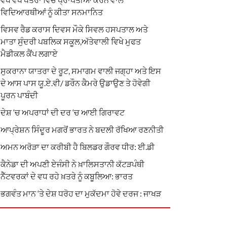
ਵਿਦਿਆਰਥੀਆਂ ਨੂੰ ਕੀਤਾ ਸਨਮਾਨਿਤ
ਵਿਸਵ ਰੈਡ ਕਰਾਸ ਦਿਵਸ ਮੌਕੇ ਸਿਵਲ ਹਸਪਤਾਲ ਅਤੇ
ਮਾਤਾ ਸੁੰਦਰੀ ਪਬਲਿਕ ਸਕੂਲ,ਅੱਤੇਵਾਲੀ ਵਿਖੇ ਮੁਫਤ
ਮੈਡੀਕਲ ਕੈਂਪ ਲਗਾਏ
ਸੁਕਰਾਨਾ ਯਾਤਰਾ ਦੇ ਰੂਟ, ਸਮਾਗਮ ਵਾਲੀ ਜਗ੍ਹਾ ਅਤੇ ਇਸ
ਦੇ ਆਸ ਪਾਸ ਯੂ.ਏ.ਵੀ/ ਡਰੌਨ ਕੈਮਰੇ ਉਡਾਉਣ ਤੇ ਹੋਵੇਗੀ
ਪੂਰਨ ਪਾਬੰਦੀ
ਦੇਸ਼ ‘ਚ ਅਪਰਾਧਾਂ ਦੀ ਦਰ ‘ਚ ਆਈ ਗਿਰਾਵਟ
ਆਪ੍ਰੇਸ਼ਨ ਸਿੰਦੂਰ ਮਗਰੋਂ ਭਾਰਤ ਨੇ ਬਦਲੀ ਰੱਖਿਆ ਰਣਨੀਤੀ
ਅਮਨ ਅਰੋੜਾ ਦਾ ਕਰੀਬੀ ਹੈ ਬਿਲਡਰ ਗੌਰਵ ਧੀਰ: ਈ.ਡੀ
ਕੈਨੇਡਾ ਦੀ ਅਪਣੀ ਏਜੰਸੀ ਨੇ ਖ਼ਾਲਿਸਤਾਨੀ ਕੱਟੜਪੰਥੀ
ਨੈੱਟਵਰਕਾਂ ਦੇ ਵਧ ਰਹੇ ਖ਼ਤਰੇ ਨੂੰ ਕਬੂਲਿਆ: ਭਾਰਤ
ਭਗਵੰਤ ਮਾਨ ‘ਤੇ ਦੇਸ਼ ਧਰੋਹ ਦਾ ਮੁਕੱਦਮਾ ਹੋਵੇ ਦਰਜ : ਜਾਖੜ