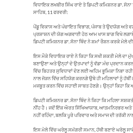
ਵਿਧਾਇਕ ਲਖਬੀਰ ਸਿੰਘ ਰਾਏ ਤੇ ਡਿਪਟੀ ਕਮਿਸ਼ਨਰ ਡਾ. ਸੋਨਾ
ਸਾਹਿਬ, 11 ਫਰਵਰੀ:
ਪੇਂਡੂ ਵਿਕਾਸ ਅਤੇ ਪੰਚਾਇਤ ਵਿਭਾਗ, ਪੰਜਾਬ ਤੇ ਉਦਯੋਗ ਅਤੇ 
ਪ੍ਰਸ਼ਾਸ਼ਨ ਦੀ ਯੋਗ ਅਗਵਾਈ ਹੇਠ ਆਮ ਖਾਸ ਬਾਗ ਵਿਖੇ ਲਗਾਏ 
ਡਿਪਟੀ ਕਮਿਸ਼ਨਰ ਡਾ. ਸੋਨਾ ਥਿੰਦ ਨੇ ਸ਼ਮਾਂ ਰੌਸ਼ਨ ਕਰਕੇ ਮੇ
ਇਸ ਮੌਕੇ ਵਿਧਾਇਕ ਰਾਏ ਨੇ ਕਿਹਾ ਕਿ ਸਖੀ ਸ਼ਕਤੀ ਮੇਲੇ ਦਾ ਮੁ
ਬਣਾਉਣਾ ਅਤੇ ਉਨ੍ਹਾਂ ਦੇ ਉਤਪਾਦਾਂ ਨੂੰ ਵੱਡਾ ਮੰਚ ਪ੍ਰਦਾਨ ਕਰਨ
ਵਿੱਚ ਬਿਹਤਰ ਸੁਵਿਧਾਵਾਂ ਦੇਣ ਲਈ ਅਹਿਮ ਭੂਮਿਕਾ ਨਿਭਾ ਰਹੀ ਹੈ।
ਨਾਲ ਜੋੜਨ ਵਿੱਚ ਸਹਿਯੋਗ ਕਰਨਗੇ ਉਥੇ ਹੀ ਮਹਿਲਾਵਾਂ ਨੂੰ ਹੱਥੀ
ਮਜਬੂਤ ਕਰਨ ਵਿੱਚ ਸਹਾਈ ਸਾਬਤ ਹੋਣਗੇ। ਉਨ੍ਹਾਂ ਕਿਹਾ ਕਿ ਅ
ਡਿਪਟੀ ਕਮਿਸ਼ਨਰ ਡਾ. ਸੋਨਾ ਥਿੰਦ ਨੇ ਕਿਹਾ ਕਿ ਮਹਿਲਾ ਸਸ਼
ਨੀਂਹ ਹੈ। ਜਦੋਂ ਇੱਕ ਔਰਤ ਸਿੱਖਿਆਯਾਬ, ਆਤਮਨਿਰਭਰ ਅਤੇ ਫੈ
ਨਹੀਂ ਰਹਿੰਦਾ, ਬਲਕਿ ਪੂਰੇ ਪਰਿਵਾਰ ਅਤੇ ਸਮਾਜ ਦੀ ਤਰੱਕੀ ਨਾਲ
ਇਸ ਮੇਲੇ ਵਿੱਚ ਘਰੇਲੂ ਸਮੱਗਰੀ ਸਮਾਨ, ਹੱਥੀ ਬਣਾਏ ਘਰੇਲੂ ਸ