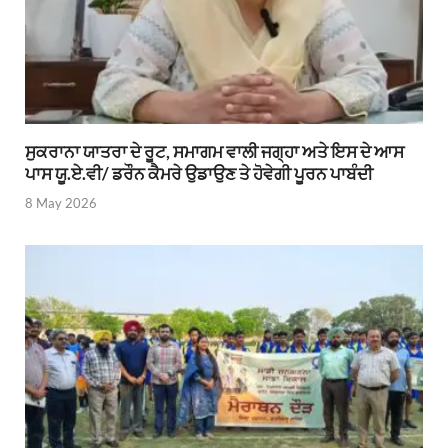
ਸੁਕਰਾਨਾ ਯਾਤਰਾ ਦੇ ਰੂਟ, ਸਮਾਗਮ ਵਾਲੀ ਜਗ੍ਹਾ ਅਤੇ ਇਸ ਦੇ ਆਸ
ਪਾਸ ਯੂ.ਏ.ਵੀ/ ਡਰੌਨ ਕੈਮਰੇ ਉਡਾਉਣ ਤੇ ਹੋਵੇਗੀ ਪੂਰਨ ਪਾਬੰਦੀ
8 May 2026