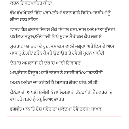
ਕਰਨ ‘ਤੇ ਸਨਮਾਨਿਤ ਕੀਤਾ
ਵੱਖ ਵੱਖ ਖੇਤਰਾਂ ਵਿੱਚ ਪ੍ਰਾਪਤੀਆਂ ਕਰਨ ਵਾਲੇ ਵਿਦਿਆਰਥੀਆਂ ਨੂੰ
ਕੀਤਾ ਸਨਮਾਨਿਤ
ਵਿਸਵ ਰੈਡ ਕਰਾਸ ਦਿਵਸ ਮੌਕੇ ਸਿਵਲ ਹਸਪਤਾਲ ਅਤੇ ਮਾਤਾ ਸੁੰਦਰੀ
ਪਬਲਿਕ ਸਕੂਲ,ਅੱਤੇਵਾਲੀ ਵਿਖੇ ਮੁਫਤ ਮੈਡੀਕਲ ਕੈਂਪ ਲਗਾਏ
ਸੁਕਰਾਨਾ ਯਾਤਰਾ ਦੇ ਰੂਟ, ਸਮਾਗਮ ਵਾਲੀ ਜਗ੍ਹਾ ਅਤੇ ਇਸ ਦੇ ਆਸ
ਪਾਸ ਯੂ.ਏ.ਵੀ/ ਡਰੌਨ ਕੈਮਰੇ ਉਡਾਉਣ ਤੇ ਹੋਵੇਗੀ ਪੂਰਨ ਪਾਬੰਦੀ
ਦੇਸ਼ ‘ਚ ਅਪਰਾਧਾਂ ਦੀ ਦਰ ‘ਚ ਆਈ ਗਿਰਾਵਟ
ਆਪ੍ਰੇਸ਼ਨ ਸਿੰਦੂਰ ਮਗਰੋਂ ਭਾਰਤ ਨੇ ਬਦਲੀ ਰੱਖਿਆ ਰਣਨੀਤੀ
ਅਮਨ ਅਰੋੜਾ ਦਾ ਕਰੀਬੀ ਹੈ ਬਿਲਡਰ ਗੌਰਵ ਧੀਰ: ਈ.ਡੀ
ਕੈਨੇਡਾ ਦੀ ਅਪਣੀ ਏਜੰਸੀ ਨੇ ਖ਼ਾਲਿਸਤਾਨੀ ਕੱਟੜਪੰਥੀ ਨੈੱਟਵਰਕਾਂ ਦੇ
ਵਧ ਰਹੇ ਖ਼ਤਰੇ ਨੂੰ ਕਬੂਲਿਆ: ਭਾਰਤ
ਭਗਵੰਤ ਮਾਨ ‘ਤੇ ਦੇਸ਼ ਧਰੋਹ ਦਾ ਮੁਕੱਦਮਾ ਹੋਵੇ ਦਰਜ : ਜਾਖੜ