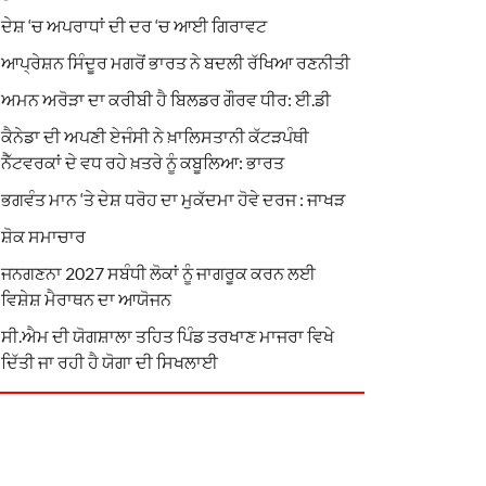
ਦੇਸ਼ ‘ਚ ਅਪਰਾਧਾਂ ਦੀ ਦਰ ‘ਚ ਆਈ ਗਿਰਾਵਟ
ਆਪ੍ਰੇਸ਼ਨ ਸਿੰਦੂਰ ਮਗਰੋਂ ਭਾਰਤ ਨੇ ਬਦਲੀ ਰੱਖਿਆ ਰਣਨੀਤੀ
ਅਮਨ ਅਰੋੜਾ ਦਾ ਕਰੀਬੀ ਹੈ ਬਿਲਡਰ ਗੌਰਵ ਧੀਰ: ਈ.ਡੀ
ਕੈਨੇਡਾ ਦੀ ਅਪਣੀ ਏਜੰਸੀ ਨੇ ਖ਼ਾਲਿਸਤਾਨੀ ਕੱਟੜਪੰਥੀ
ਨੈੱਟਵਰਕਾਂ ਦੇ ਵਧ ਰਹੇ ਖ਼ਤਰੇ ਨੂੰ ਕਬੂਲਿਆ: ਭਾਰਤ
ਭਗਵੰਤ ਮਾਨ ‘ਤੇ ਦੇਸ਼ ਧਰੋਹ ਦਾ ਮੁਕੱਦਮਾ ਹੋਵੇ ਦਰਜ : ਜਾਖੜ
ਸ਼ੋਕ ਸਮਾਚਾਰ
ਜਨਗਣਨਾ 2027 ਸਬੰਧੀ ਲੋਕਾਂ ਨੂੰ ਜਾਗਰੂਕ ਕਰਨ ਲਈ
ਵਿਸ਼ੇਸ਼ ਮੈਰਾਥਨ ਦਾ ਆਯੋਜਨ
ਸੀ.ਐਮ ਦੀ ਯੋਗਸ਼ਾਲਾ ਤਹਿਤ ਪਿੰਡ ਤਰਖਾਣ ਮਾਜਰਾ ਵਿਖੇ
ਦਿੱਤੀ ਜਾ ਰਹੀ ਹੈ ਯੋਗਾ ਦੀ ਸਿਖਲਾਈ