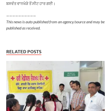
ਬਸਵੰਤ ਵਾਨਖੇੜੇ ਤੋਂ ਸੀਟ ਹਾਰ ਗਈ।
——————————
This news is auto published from an agency/source and may be
published as received.
RELATED POSTS