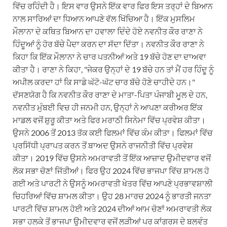
ਵਿੱਚ ਰਹਿੰਦੀ ਹੈ। ਇਸ ਵਾਰ ਉਸਨੇ ਇੱਕ ਵਾਰ ਫਿਰ ਇਸ ਤਰ੍ਹਾਂ ਦੇ ਬਿਆਨ
ਨਾਲ ਸਾਰਿਆਂ ਦਾ ਧਿਆਨ ਆਪਣੇ ਵੱਲ ਖਿੱਚਿਆ ਹੈ। ਇੱਕ ਮੁਸਲਿਮ
ਮੌਲਾਨਾ ਦੇ ਕਥਿਤ ਬਿਆਨ ਦਾ ਹਵਾਲਾ ਦਿੰਦੇ ਹੋਏ ਨਵਨੀਤ ਕੌਰ ਰਾਣਾ ਨੇ
ਹਿੰਦੂਆਂ ਨੂੰ ਹੋਰ ਬੱਚੇ ਪੈਦਾ ਕਰਨ ਦਾ ਸੱਦਾ ਦਿੱਤਾ। ਨਵਨੀਤ ਕੌਰ ਰਾਣਾ ਨੇ
ਕਿਹਾ ਕਿ ਇੱਕ ਮੌਲਾਨਾ ਨੇ ਚਾਰ ਪਤਨੀਆਂ ਅਤੇ 19 ਬੱਚੇ ਹੋਣ ਦਾ ਦਾਅਵਾ
ਕੀਤਾ ਹੈ। ਰਾਣਾ ਨੇ ਕਿਹਾ, "ਜੇਕਰ ਉਨ੍ਹਾਂ ਦੇ 19 ਬੱਚੇ ਹਨ ਤਾਂ ਮੈਂ ਹਰ ਹਿੰਦੂ ਨੂੰ
ਅਪੀਲ ਕਰਦਾ ਹਾਂ ਕਿ ਸਾਡੇ ਘੱਟੋ-ਘੱਟ ਚਾਰ ਬੱਚੇ ਹੋਣੇ ਚਾਹੀਦੇ ਹਨ।"
ਦੱਸਣਯੋਗ ਹੈ ਕਿ ਨਵਨੀਤ ਕੌਰ ਰਾਣਾ ਦੇ ਮਾਤਾ-ਪਿਤਾ ਪੰਜਾਬੀ ਮੂਲ ਦੇ ਹਨ,
ਨਵਨੀਤ ਮੁੰਬਈ ਵਿਚ ਹੀ ਜਨਮੀ ਹਨ, ਉਨ੍ਹਾਂ ਨੇ ਆਪਣਾ ਕਰੀਅਰ ਇੱਕ
ਮਾਡਲ ਵਜੋਂ ਸ਼ੁਰੂ ਕੀਤਾ ਅਤੇ ਫਿਰ ਮਰਾਠੀ ਸਿਨੇਮਾ ਵਿੱਚ ਪ੍ਰਵੇਸ਼ ਕੀਤਾ।
ਉਸਨੇ 2006 ਤੋਂ 2013 ਤੱਕ ਕਈ ਫਿਲਮਾਂ ਵਿੱਚ ਕੰਮ ਕੀਤਾ। ਫਿਲਮਾਂ ਵਿੱਚ
ਪ੍ਰਸਿੱਧੀ ਪ੍ਰਾਪਤ ਕਰਨ ਤੋਂ ਬਾਅਦ ਉਸਨੇ ਰਾਜਨੀਤੀ ਵਿੱਚ ਪ੍ਰਵੇਸ਼
ਕੀਤਾ। 2019 ਵਿੱਚ ਉਸਨੇ ਅਮਰਾਵਤੀ ਤੋਂ ਇੱਕ ਆਜ਼ਾਦ ਉਮੀਦਵਾਰ ਵਜੋਂ
ਲੋਕ ਸਭਾ ਚੋਣਾਂ ਜਿੱਤੀਆਂ। ਫਿਰ ਉਹ 2024 ਵਿੱਚ ਭਾਜਪਾ ਵਿੱਚ ਸ਼ਾਮਲ ਹੋ
ਗਈ ਅਤੇ ਪਾਰਟੀ ਨੇ ਉਸਨੂੰ ਅਮਰਾਵਤੀ ਖੇਤਰ ਵਿੱਚ ਆਪਣੇ ਪ੍ਰਭਾਵਸ਼ਾਲੀ
ਚਿਹਰਿਆਂ ਵਿੱਚ ਸ਼ਾਮਲ ਕੀਤਾ। ਉਹ 28 ਮਾਰਚ 2024 ਨੂੰ ਭਾਰਤੀ ਜਨਤਾ
ਪਾਰਟੀ ਵਿੱਚ ਸ਼ਾਮਲ ਹੋਈ ਅਤੇ 2024 ਦੀਆਂ ਆਮ ਚੋਣਾਂ ਅਮਰਾਵਤੀ ਲੋਕ
ਸਭਾ ਹਲਕੇ ਤੋਂ ਭਾਜਪਾ ਉਮੀਦਵਾਰ ਵਜੋਂ ਲੜੀਆਂ ਪਰ ਕਾਂਗਰਸ ਦੇ ਬਲਵੰਤ