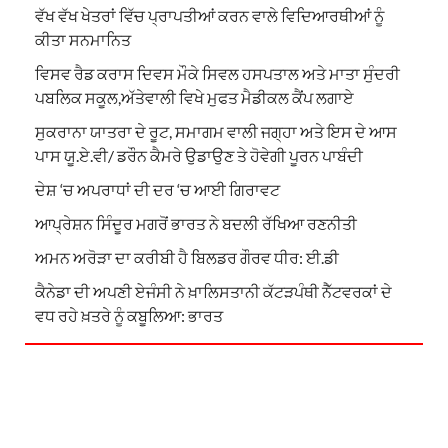
ਵੱਖ ਵੱਖ ਖੇਤਰਾਂ ਵਿੱਚ ਪ੍ਰਾਪਤੀਆਂ ਕਰਨ ਵਾਲੇ ਵਿਦਿਆਰਥੀਆਂ ਨੂੰ
ਕੀਤਾ ਸਨਮਾਨਿਤ
ਵਿਸਵ ਰੈਡ ਕਰਾਸ ਦਿਵਸ ਮੌਕੇ ਸਿਵਲ ਹਸਪਤਾਲ ਅਤੇ ਮਾਤਾ ਸੁੰਦਰੀ
ਪਬਲਿਕ ਸਕੂਲ,ਅੱਤੇਵਾਲੀ ਵਿਖੇ ਮੁਫਤ ਮੈਡੀਕਲ ਕੈਂਪ ਲਗਾਏ
ਸੁਕਰਾਨਾ ਯਾਤਰਾ ਦੇ ਰੂਟ, ਸਮਾਗਮ ਵਾਲੀ ਜਗ੍ਹਾ ਅਤੇ ਇਸ ਦੇ ਆਸ
ਪਾਸ ਯੂ.ਏ.ਵੀ/ ਡਰੌਨ ਕੈਮਰੇ ਉਡਾਉਣ ਤੇ ਹੋਵੇਗੀ ਪੂਰਨ ਪਾਬੰਦੀ
ਦੇਸ਼ ‘ਚ ਅਪਰਾਧਾਂ ਦੀ ਦਰ ‘ਚ ਆਈ ਗਿਰਾਵਟ
ਆਪ੍ਰੇਸ਼ਨ ਸਿੰਦੂਰ ਮਗਰੋਂ ਭਾਰਤ ਨੇ ਬਦਲੀ ਰੱਖਿਆ ਰਣਨੀਤੀ
ਅਮਨ ਅਰੋੜਾ ਦਾ ਕਰੀਬੀ ਹੈ ਬਿਲਡਰ ਗੌਰਵ ਧੀਰ: ਈ.ਡੀ
ਕੈਨੇਡਾ ਦੀ ਅਪਣੀ ਏਜੰਸੀ ਨੇ ਖ਼ਾਲਿਸਤਾਨੀ ਕੱਟੜਪੰਥੀ ਨੈੱਟਵਰਕਾਂ ਦੇ
ਵਧ ਰਹੇ ਖ਼ਤਰੇ ਨੂੰ ਕਬੂਲਿਆ: ਭਾਰਤ