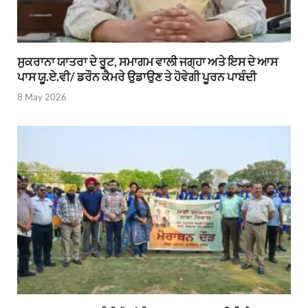
ਸੁਕਰਾਨਾ ਯਾਤਰਾ ਦੇ ਰੂਟ, ਸਮਾਗਮ ਵਾਲੀ ਜਗ੍ਹਾ ਅਤੇ ਇਸ ਦੇ ਆਸ
ਪਾਸ ਯੂ.ਏ.ਵੀ/ ਡਰੌਨ ਕੈਮਰੇ ਉਡਾਉਣ ਤੇ ਹੋਵੇਗੀ ਪੂਰਨ ਪਾਬੰਦੀ
8 May 2026