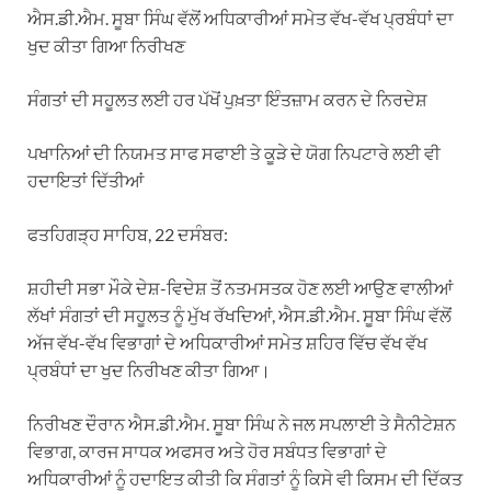
ਐਸ.ਡੀ.ਐਮ. ਸੂਬਾ ਸਿੰਘ ਵੱਲੋਂ ਅਧਿਕਾਰੀਆਂ ਸਮੇਤ ਵੱਖ-ਵੱਖ ਪ੍ਰਬੰਧਾਂ ਦਾ
ਖੁਦ ਕੀਤਾ ਗਿਆ ਨਿਰੀਖਣ
ਸੰਗਤਾਂ ਦੀ ਸਹੂਲਤ ਲਈ ਹਰ ਪੱਖੋਂ ਪੁਖ਼ਤਾ ਇੰਤਜ਼ਾਮ ਕਰਨ ਦੇ ਨਿਰਦੇਸ਼
ਪਖਾਨਿਆਂ ਦੀ ਨਿਯਮਤ ਸਾਫ ਸਫਾਈ ਤੇ ਕੂੜੇ ਦੇ ਯੋਗ ਨਿਪਟਾਰੇ ਲਈ ਵੀ
ਹਦਾਇਤਾਂ ਦਿੱਤੀਆਂ
ਫਤਹਿਗੜ੍ਹ ਸਾਹਿਬ, 22 ਦਸੰਬਰ:
ਸ਼ਹੀਦੀ ਸਭਾ ਮੌਕੇ ਦੇਸ਼-ਵਿਦੇਸ਼ ਤੋਂ ਨਤਮਸਤਕ ਹੋਣ ਲਈ ਆਉਣ ਵਾਲੀਆਂ
ਲੱਖਾਂ ਸੰਗਤਾਂ ਦੀ ਸਹੂਲਤ ਨੂੰ ਮੁੱਖ ਰੱਖਦਿਆਂ, ਐਸ.ਡੀ.ਐਮ. ਸੂਬਾ ਸਿੰਘ ਵੱਲੋਂ
ਅੱਜ ਵੱਖ-ਵੱਖ ਵਿਭਾਗਾਂ ਦੇ ਅਧਿਕਾਰੀਆਂ ਸਮੇਤ ਸ਼ਹਿਰ ਵਿੱਚ ਵੱਖ ਵੱਖ
ਪ੍ਰਬੰਧਾਂ ਦਾ ਖੁਦ ਨਿਰੀਖਣ ਕੀਤਾ ਗਿਆ।
ਨਿਰੀਖਣ ਦੌਰਾਨ ਐਸ.ਡੀ.ਐਮ. ਸੂਬਾ ਸਿੰਘ ਨੇ ਜਲ ਸਪਲਾਈ ਤੇ ਸੈਨੀਟੇਸ਼ਨ
ਵਿਭਾਗ, ਕਾਰਜ ਸਾਧਕ ਅਫਸਰ ਅਤੇ ਹੋਰ ਸਬੰਧਤ ਵਿਭਾਗਾਂ ਦੇ
ਅਧਿਕਾਰੀਆਂ ਨੂੰ ਹਦਾਇਤ ਕੀਤੀ ਕਿ ਸੰਗਤਾਂ ਨੂੰ ਕਿਸੇ ਵੀ ਕਿਸਮ ਦੀ ਦਿੱਕਤ