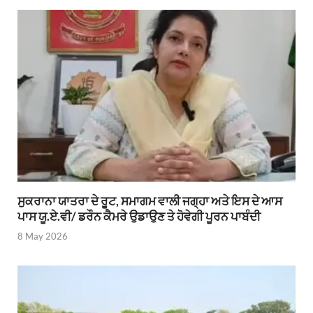
ਸੁਕਰਾਨਾ ਯਾਤਰਾ ਦੇ ਰੂਟ, ਸਮਾਗਮ ਵਾਲੀ ਜਗ੍ਹਾ ਅਤੇ ਇਸ ਦੇ ਆਸ
ਪਾਸ ਯੂ.ਏ.ਵੀ/ ਡਰੌਨ ਕੈਮਰੇ ਉਡਾਉਣ ਤੇ ਹੋਵੇਗੀ ਪੂਰਨ ਪਾਬੰਦੀ
8 May 2026