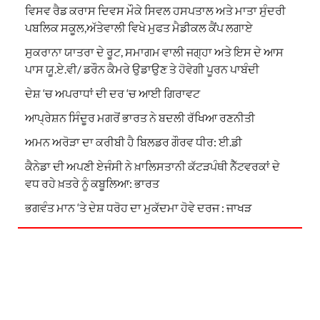
ਵਿਸਵ ਰੈਡ ਕਰਾਸ ਦਿਵਸ ਮੌਕੇ ਸਿਵਲ ਹਸਪਤਾਲ ਅਤੇ ਮਾਤਾ ਸੁੰਦਰੀ
ਪਬਲਿਕ ਸਕੂਲ,ਅੱਤੇਵਾਲੀ ਵਿਖੇ ਮੁਫਤ ਮੈਡੀਕਲ ਕੈਂਪ ਲਗਾਏ
ਸੁਕਰਾਨਾ ਯਾਤਰਾ ਦੇ ਰੂਟ, ਸਮਾਗਮ ਵਾਲੀ ਜਗ੍ਹਾ ਅਤੇ ਇਸ ਦੇ ਆਸ
ਪਾਸ ਯੂ.ਏ.ਵੀ/ ਡਰੌਨ ਕੈਮਰੇ ਉਡਾਉਣ ਤੇ ਹੋਵੇਗੀ ਪੂਰਨ ਪਾਬੰਦੀ
ਦੇਸ਼ ‘ਚ ਅਪਰਾਧਾਂ ਦੀ ਦਰ ‘ਚ ਆਈ ਗਿਰਾਵਟ
ਆਪ੍ਰੇਸ਼ਨ ਸਿੰਦੂਰ ਮਗਰੋਂ ਭਾਰਤ ਨੇ ਬਦਲੀ ਰੱਖਿਆ ਰਣਨੀਤੀ
ਅਮਨ ਅਰੋੜਾ ਦਾ ਕਰੀਬੀ ਹੈ ਬਿਲਡਰ ਗੌਰਵ ਧੀਰ: ਈ.ਡੀ
ਕੈਨੇਡਾ ਦੀ ਅਪਣੀ ਏਜੰਸੀ ਨੇ ਖ਼ਾਲਿਸਤਾਨੀ ਕੱਟੜਪੰਥੀ ਨੈੱਟਵਰਕਾਂ ਦੇ
ਵਧ ਰਹੇ ਖ਼ਤਰੇ ਨੂੰ ਕਬੂਲਿਆ: ਭਾਰਤ
ਭਗਵੰਤ ਮਾਨ ‘ਤੇ ਦੇਸ਼ ਧਰੋਹ ਦਾ ਮੁਕੱਦਮਾ ਹੋਵੇ ਦਰਜ : ਜਾਖੜ