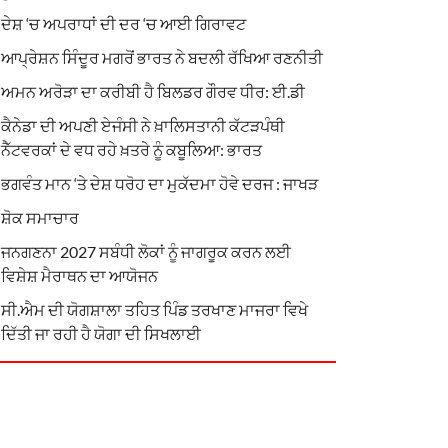
ਦੇਸ਼ ‘ਚ ਅਪਰਾਧਾਂ ਦੀ ਦਰ ‘ਚ ਆਈ ਗਿਰਾਵਟ
ਆਪ੍ਰੇਸ਼ਨ ਸਿੰਦੂਰ ਮਗਰੋਂ ਭਾਰਤ ਨੇ ਬਦਲੀ ਰੱਖਿਆ ਰਣਨੀਤੀ
ਅਮਨ ਅਰੋੜਾ ਦਾ ਕਰੀਬੀ ਹੈ ਬਿਲਡਰ ਗੌਰਵ ਧੀਰ: ਈ.ਡੀ
ਕੈਨੇਡਾ ਦੀ ਅਪਣੀ ਏਜੰਸੀ ਨੇ ਖ਼ਾਲਿਸਤਾਨੀ ਕੱਟੜਪੰਥੀ
ਨੈੱਟਵਰਕਾਂ ਦੇ ਵਧ ਰਹੇ ਖ਼ਤਰੇ ਨੂੰ ਕਬੂਲਿਆ: ਭਾਰਤ
ਭਗਵੰਤ ਮਾਨ ‘ਤੇ ਦੇਸ਼ ਧਰੋਹ ਦਾ ਮੁਕੱਦਮਾ ਹੋਵੇ ਦਰਜ : ਜਾਖੜ
ਸ਼ੋਕ ਸਮਾਚਾਰ
ਜਨਗਣਨਾ 2027 ਸਬੰਧੀ ਲੋਕਾਂ ਨੂੰ ਜਾਗਰੂਕ ਕਰਨ ਲਈ
ਵਿਸ਼ੇਸ਼ ਮੈਰਾਥਨ ਦਾ ਆਯੋਜਨ
ਸੀ.ਐਮ ਦੀ ਯੋਗਸ਼ਾਲਾ ਤਹਿਤ ਪਿੰਡ ਤਰਖਾਣ ਮਾਜਰਾ ਵਿਖੇ
ਦਿੱਤੀ ਜਾ ਰਹੀ ਹੈ ਯੋਗਾ ਦੀ ਸਿਖਲਾਈ