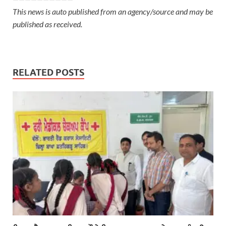
This news is auto published from an agency/source and may be
published as received.
RELATED POSTS