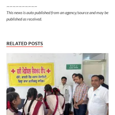
——————————
This news is auto published from an agency/source and may be
published as received.
RELATED POSTS