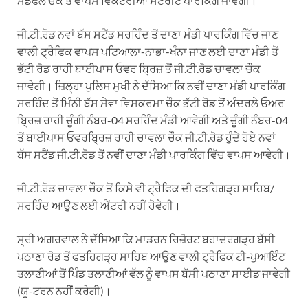
ਮੰਡੋਫਲ ਚੌਂਕ ਤੋਂ ਵਾਪਸ ਵਿਕਟੋਰੀਆਂ ਸਟਰੀਟ ਪਾਰਕਿੰਗ ਜਾਵੇਗੀ।
ਜੀ.ਟੀ.ਰੋਡ ਨਵਾਂ ਬੱਸ ਸਟੈਂਡ ਸਰਹਿੰਦ ਤੋਂ ਦਾਣਾ ਮੰਡੀ ਪਾਰਕਿੰਗ ਵਿੱਚ ਜਾਣ
ਵਾਲੀ ਟ੍ਰੈਫਿਕ ਵਾਪਸ ਪਟਿਆਲਾ-ਨਾਭਾ-ਖੰਨਾ ਜਾਣ ਲਈ ਦਾਣਾ ਮੰਡੀ ਤੋਂ
ਭੱਟੀ ਰੋਡ ਰਾਹੀ ਬਾਈਪਾਸ ਓਵਰ ਬ੍ਰਿਜ਼ ਤੋਂ ਜੀ.ਟੀ.ਰੋਡ ਚਾਵਲਾ ਚੌਕ
ਜਾਵੇਗੀ। ਜ਼ਿਲ੍ਹਾ ਪੁਲਿਸ ਮੁਖੀ ਨੇ ਦੱਸਿਆ ਕਿ ਨਵੀਂ ਦਾਣਾ ਮੰਡੀ ਪਾਰਕਿੰਗ
ਸਰਹਿੰਦ ਤੋਂ ਮਿੰਨੀ ਬੱਸ ਸੇਵਾ ਵਿਸਕਰਮਾ ਚੌਕ ਭੱਟੀ ਰੋਡ ਤੋਂ ਅੰਦਰਲੇ ਓਅਰ
ਬ੍ਰਿਜ਼ ਰਾਹੀ ਚੂੰਗੀ ਨੰਬਰ-04 ਸਰਹਿੰਦ ਮੰਡੀ ਆਵੇਗੀ ਅਤੇ ਚੂੰਗੀ ਨੰਬਰ-04
ਤੋਂ ਬਾਈਪਾਸ ਓਵਰਬ੍ਰਿਜ਼ ਰਾਹੀ ਚਾਵਲਾ ਚੌਕ ਜੀ.ਟੀ.ਰੋਡ ਹੁੰਦੇ ਹੋਏ ਨਵਾਂ
ਬੱਸ ਸਟੈਂਡ ਜੀ.ਟੀ.ਰੋਡ ਤੋਂ ਨਵੀਂ ਦਾਣਾ ਮੰਡੀ ਪਾਰਕਿੰਗ ਵਿੱਚ ਵਾਪਸ ਆਵੇਗੀ।
ਜੀ.ਟੀ.ਰੋਡ ਚਾਵਲਾ ਚੌਕ ਤੋਂ ਕਿਸੇ ਵੀ ਟ੍ਰੈਫਿਕ ਦੀ ਫਤਹਿਗੜ੍ਹ ਸਾਹਿਬ/
ਸਰਹਿੰਦ ਆਉਣ ਲਈ ਐਂਟਰੀ ਨਹੀਂ ਹੋਵੇਗੀ।
ਸ੍ਰੀ ਅਗਰਵਾਲ ਨੇ ਦੱਸਿਆ ਕਿ ਮਾਡਰਨ ਰਿਜ਼ੋਰਟ ਬਹਾਦਰਗੜ੍ਹ ਬੱਸੀ
ਪਠਾਣਾ ਰੋਡ ਤੋਂ ਫਤਹਿਗੜ੍ਹ ਸਾਹਿਬ ਆਉਣ ਵਾਲੀ ਟ੍ਰੈਫਿਕ ਟੀ-ਪੁਆਇੰਟ
ਤਲਾਣੀਆਂ ਤੋਂ ਪਿੰਡ ਤਲਾਣੀਆਂ ਵੱਲ ਨੂੰ ਵਾਪਸ ਬੱਸੀ ਪਠਾਣਾ ਸਾਈਡ ਜਾਵੇਗੀ
(ਯੂ-ਟਰਨ ਨਹੀਂ ਕਰੇਗੀ)।