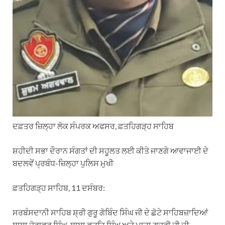
ਦਫ਼ਤਰ ਜ਼ਿਲ੍ਹਾ ਲੋਕ ਸੰਪਰਕ ਅਫਸਰ, ਫ਼ਤਹਿਗੜ੍ਹ ਸਾਹਿਬ
ਸ਼ਹੀਦੀ ਸਭਾ ਦੌਰਾਨ ਸੰਗਤਾਂ ਦੀ ਸਹੂਲਤ ਲਈ ਕੀਤੇ ਜਾਣਗੇ ਆਵਾਜਾਈ ਦੇ
ਬਦਲਵੇਂ ਪ੍ਰਬੰਧ-ਜ਼ਿਲ੍ਹਾ ਪੁਲਿਸ ਮੁਖੀ
ਫ਼ਤਹਿਗੜ੍ਹ ਸਾਹਿਬ, 11 ਦਸੰਬਰ:
ਸਰਬੰਸਦਾਨੀ ਸਾਹਿਬ ਸ਼੍ਰੀ ਗੁਰੂ ਗੋਬਿੰਦ ਸਿੰਘ ਜੀ ਦੇ ਛੋਟੇ ਸਾਹਿਬਜ਼ਾਦਿਆਂ
ਬਾਬਾ ਜ਼ੋਰਾਵਰ ਸਿੰਘ, ਬਾਬਾ ਫ਼ਤਹਿ ਸਿੰਘ ਅਤੇ ਮਾਤਾ ਗੁਜਰੀ ਜੀ ਦੀ