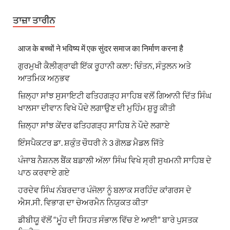
ਤਾਜ਼ਾ ਤਾਰੀਨ
आज के बच्चों ने भविष्य में एक सुंदर समाज का निर्माण करना है
ਗੁਰਮੁਖੀ ਕੈਲੀਗ੍ਰਾਫੀ ਇੱਕ ਰੂਹਾਨੀ ਕਲਾ: ਚਿੰਤਨ, ਸੰਤੁਲਨ ਅਤੇ
ਆਤਮਿਕ ਅਨੁਭਵ
ਜ਼ਿਲ੍ਹਾ ਸਾਂਝ ਸੁਸਾਇਟੀ ਫਤਿਹਗੜ੍ਹ ਸਾਹਿਬ ਵਲੋਂ ਗਿਆਨੀ ਦਿੱਤ ਸਿੰਘ
ਖਾਲਸਾ ਦੀਵਾਨ ਵਿਖੇ ਪੌਦੇ ਲਗਾਉਣ ਦੀ ਮੁਹਿੰਮ ਸ਼ੁਰੂ ਕੀਤੀ
ਜ਼ਿਲ੍ਹਾ ਸਾਂਝ ਕੇਂਦਰ ਫਤਿਹਗੜ੍ਹ ਸਾਹਿਬ ਨੇ ਪੌਦੇ ਲਗਾਏ
ਇੰਸਪੈਕਟਰ ਡਾ. ਸ਼ਕੁੰਤ ਚੌਧਰੀ ਨੇ 3 ਗੋਲਡ ਮੈਡਲ ਜਿੱਤੇ
ਪੰਜਾਬ ਨੈਸ਼ਨਲ ਬੈਂਕ ਬਡਾਲੀ ਅੱਲਾ ਸਿੰਘ ਵਿਖੇ ਸ੍ਰੀ ਸੁਖਮਨੀ ਸਾਹਿਬ ਦੇ
ਪਾਠ ਕਰਵਾਏ ਗਏ
ਹਰਦੇਵ ਸਿੰਘ ਨੰਬਰਦਾਰ ਪੰਜੋਲਾ ਨੂੰ ਬਲਾਕ ਸਰਹਿੰਦ ਕਾਂਗਰਸ ਦੇ
ਐਸ.ਸੀ. ਵਿਭਾਗ ਦਾ ਚੇਅਰਮੈਨ ਨਿਯੁਕਤ ਕੀਤਾ
ਡੀਬੀਯੂ ਵੱਲੋਂ “ਮੂੰਹ ਦੀ ਸਿਹਤ ਸੰਭਾਲ ਵਿੱਚ ਏ ਆਈ” ਬਾਰੇ ਪੁਸਤਕ