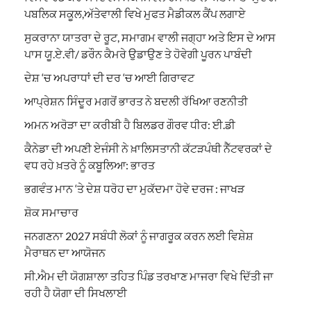
ਪਬਲਿਕ ਸਕੂਲ,ਅੱਤੇਵਾਲੀ ਵਿਖੇ ਮੁਫਤ ਮੈਡੀਕਲ ਕੈਂਪ ਲਗਾਏ
ਸੁਕਰਾਨਾ ਯਾਤਰਾ ਦੇ ਰੂਟ, ਸਮਾਗਮ ਵਾਲੀ ਜਗ੍ਹਾ ਅਤੇ ਇਸ ਦੇ ਆਸ
ਪਾਸ ਯੂ.ਏ.ਵੀ/ ਡਰੌਨ ਕੈਮਰੇ ਉਡਾਉਣ ਤੇ ਹੋਵੇਗੀ ਪੂਰਨ ਪਾਬੰਦੀ
ਦੇਸ਼ ‘ਚ ਅਪਰਾਧਾਂ ਦੀ ਦਰ ‘ਚ ਆਈ ਗਿਰਾਵਟ
ਆਪ੍ਰੇਸ਼ਨ ਸਿੰਦੂਰ ਮਗਰੋਂ ਭਾਰਤ ਨੇ ਬਦਲੀ ਰੱਖਿਆ ਰਣਨੀਤੀ
ਅਮਨ ਅਰੋੜਾ ਦਾ ਕਰੀਬੀ ਹੈ ਬਿਲਡਰ ਗੌਰਵ ਧੀਰ: ਈ.ਡੀ
ਕੈਨੇਡਾ ਦੀ ਅਪਣੀ ਏਜੰਸੀ ਨੇ ਖ਼ਾਲਿਸਤਾਨੀ ਕੱਟੜਪੰਥੀ ਨੈੱਟਵਰਕਾਂ ਦੇ
ਵਧ ਰਹੇ ਖ਼ਤਰੇ ਨੂੰ ਕਬੂਲਿਆ: ਭਾਰਤ
ਭਗਵੰਤ ਮਾਨ ‘ਤੇ ਦੇਸ਼ ਧਰੋਹ ਦਾ ਮੁਕੱਦਮਾ ਹੋਵੇ ਦਰਜ : ਜਾਖੜ
ਸ਼ੋਕ ਸਮਾਚਾਰ
ਜਨਗਣਨਾ 2027 ਸਬੰਧੀ ਲੋਕਾਂ ਨੂੰ ਜਾਗਰੂਕ ਕਰਨ ਲਈ ਵਿਸ਼ੇਸ਼
ਮੈਰਾਥਨ ਦਾ ਆਯੋਜਨ
ਸੀ.ਐਮ ਦੀ ਯੋਗਸ਼ਾਲਾ ਤਹਿਤ ਪਿੰਡ ਤਰਖਾਣ ਮਾਜਰਾ ਵਿਖੇ ਦਿੱਤੀ ਜਾ
ਰਹੀ ਹੈ ਯੋਗਾ ਦੀ ਸਿਖਲਾਈ