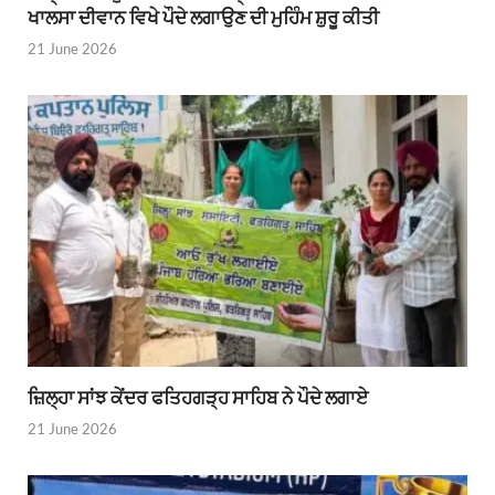
ਖਾਲਸਾ ਦੀਵਾਨ ਵਿਖੇ ਪੌਦੇ ਲਗਾਉਣ ਦੀ ਮੁਹਿੰਮ ਸ਼ੁਰੂ ਕੀਤੀ
21 June 2026
ਜ਼ਿਲ੍ਹਾ ਸਾਂਝ ਕੇਂਦਰ ਫਤਿਹਗੜ੍ਹ ਸਾਹਿਬ ਨੇ ਪੌਦੇ ਲਗਾਏ
21 June 2026