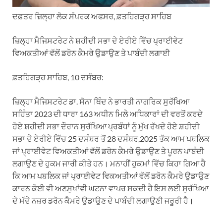
ਦਫ਼ਤਰ ਜ਼ਿਲ੍ਹਾ ਲੋਕ ਸੰਪਰਕ ਅਫਸਰ, ਫ਼ਤਹਿਗੜ੍ਹ ਸਾਹਿਬ
ਜ਼ਿਲ੍ਹਾ ਮੈਜਿਸਟਰੇਟ ਨੇ ਸ਼ਹੀਦੀ ਸਭਾ ਦੇ ਏਰੀਏ ਵਿੱਚ ਪ੍ਰਾਈਵੇਟ
ਵਿਅਕਤੀਆਂ ਵੱਲੋਂ ਡਰੋਨ ਕੈਮਰੇ ਉਡਾਉਣ ਤੇ ਪਾਬੰਦੀ ਲਗਾਈ
ਫ਼ਤਹਿਗੜ੍ਹ ਸਾਹਿਬ, 10 ਦਸੰਬਰ:
ਜ਼ਿਲ੍ਹਾ ਮੈਜਿਸਟਰੇਟ ਡਾ. ਸੋਨਾ ਥਿੰਦ ਨੇ ਭਾਰਤੀ ਨਾਗਰਿਕ ਸੁਰੱਖਿਆ
ਸਹਿੰਤਾ 2023 ਦੀ ਧਾਰਾ 163 ਅਧੀਨ ਮਿਲੇ ਅਧਿਕਾਰਾਂ ਦੀ ਵਰਤੋਂ ਕਰਦੇ
ਹੋਏ ਸ਼ਹੀਦੀ ਸਭਾ ਦੌਰਾਨ ਸੁਰੱਖਿਆ ਪ੍ਰਬੰਧਾਂ ਨੂੰ ਮੁੱਖ ਰੱਖਦੇ ਹੋਏ ਸ਼ਹੀਦੀ
ਸਭਾ ਦੇ ਏਰੀਏ ਵਿੱਚ 25 ਦਸੰਬਰ ਤੋਂ 28 ਦਸੰਬਰ,2025 ਤੱਕ ਆਮ ਪਬਲਿਕ
ਜਾਂ ਪ੍ਰਾਈਵੇਟ ਵਿਅਕਤੀਆਂ ਵੱਲੋਂ ਡਰੋਨ ਕੈਮਰੇ ਉਡਾਉਣ ਤੇ ਪੂਰਨ ਪਾਬੰਦੀ
ਲਗਾਉਣ ਦੇ ਹੁਕਮ ਜਾਰੀ ਕੀਤੇ ਹਨ। ਮਨਾਹੀਂ ਹੁਕਮਾਂ ਵਿੱਚ ਕਿਹਾ ਗਿਆ ਹੈ
ਕਿ ਆਮ ਪਬਲਿਕ ਜਾਂ ਪ੍ਰਾਈਵੇਟ ਵਿਕਅਤੀਆਂ ਵੱਲੋਂ ਡਰੋਨ ਕੈਮਰੇ ਉਡਾਉਣ
ਕਾਰਨ ਕੋਈ ਵੀ ਅਣਸੁਖਾਂਵੀ ਘਟਨਾ ਵਾਪਰ ਸਕਦੀ ਹੈ ਇਸ ਲਈ ਸੁਰੱਖਿਆ
ਦੇ ਮੱਦੇ ਨਜ਼ਰ ਡਰੋਨ ਕੈਮਰੇ ਉਡਾਉਣ ਦੇ ਪਾਬੰਦੀ ਲਗਾਉਣੀ ਜਰੂਰੀ ਹੈ।