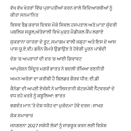
ਵੱਖ ਵੱਖ ਖੇਤਰਾਂ ਵਿੱਚ ਪ੍ਰਾਪਤੀਆਂ ਕਰਨ ਵਾਲੇ ਵਿਦਿਆਰਥੀਆਂ ਨੂੰ
ਕੀਤਾ ਸਨਮਾਨਿਤ
ਵਿਸਵ ਰੈਡ ਕਰਾਸ ਦਿਵਸ ਮੌਕੇ ਸਿਵਲ ਹਸਪਤਾਲ ਅਤੇ ਮਾਤਾ ਸੁੰਦਰੀ
ਪਬਲਿਕ ਸਕੂਲ,ਅੱਤੇਵਾਲੀ ਵਿਖੇ ਮੁਫਤ ਮੈਡੀਕਲ ਕੈਂਪ ਲਗਾਏ
ਸੁਕਰਾਨਾ ਯਾਤਰਾ ਦੇ ਰੂਟ, ਸਮਾਗਮ ਵਾਲੀ ਜਗ੍ਹਾ ਅਤੇ ਇਸ ਦੇ ਆਸ
ਪਾਸ ਯੂ.ਏ.ਵੀ/ ਡਰੌਨ ਕੈਮਰੇ ਉਡਾਉਣ ਤੇ ਹੋਵੇਗੀ ਪੂਰਨ ਪਾਬੰਦੀ
ਦੇਸ਼ ‘ਚ ਅਪਰਾਧਾਂ ਦੀ ਦਰ ‘ਚ ਆਈ ਗਿਰਾਵਟ
ਆਪ੍ਰੇਸ਼ਨ ਸਿੰਦੂਰ ਮਗਰੋਂ ਭਾਰਤ ਨੇ ਬਦਲੀ ਰੱਖਿਆ ਰਣਨੀਤੀ
ਅਮਨ ਅਰੋੜਾ ਦਾ ਕਰੀਬੀ ਹੈ ਬਿਲਡਰ ਗੌਰਵ ਧੀਰ: ਈ.ਡੀ
ਕੈਨੇਡਾ ਦੀ ਅਪਣੀ ਏਜੰਸੀ ਨੇ ਖ਼ਾਲਿਸਤਾਨੀ ਕੱਟੜਪੰਥੀ ਨੈੱਟਵਰਕਾਂ ਦੇ
ਵਧ ਰਹੇ ਖ਼ਤਰੇ ਨੂੰ ਕਬੂਲਿਆ: ਭਾਰਤ
ਭਗਵੰਤ ਮਾਨ ‘ਤੇ ਦੇਸ਼ ਧਰੋਹ ਦਾ ਮੁਕੱਦਮਾ ਹੋਵੇ ਦਰਜ : ਜਾਖੜ
ਸ਼ੋਕ ਸਮਾਚਾਰ
ਜਨਗਣਨਾ 2027 ਸਬੰਧੀ ਲੋਕਾਂ ਨੂੰ ਜਾਗਰੂਕ ਕਰਨ ਲਈ ਵਿਸ਼ੇਸ਼