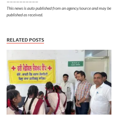
——————————
This news is auto published from an agency/source and may be
published as received.
RELATED POSTS