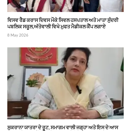
ਵਿਸਵ ਰੈਡ ਕਰਾਸ ਦਿਵਸ ਮੌਕੇ ਸਿਵਲ ਹਸਪਤਾਲ ਅਤੇ ਮਾਤਾ ਸੁੰਦਰੀ
ਪਬਲਿਕ ਸਕੂਲ,ਅੱਤੇਵਾਲੀ ਵਿਖੇ ਮੁਫਤ ਮੈਡੀਕਲ ਕੈਂਪ ਲਗਾਏ
8 May 2026
ਸੁਕਰਾਨਾ ਯਾਤਰਾ ਦੇ ਰੂਟ, ਸਮਾਗਮ ਵਾਲੀ ਜਗ੍ਹਾ ਅਤੇ ਇਸ ਦੇ ਆਸ