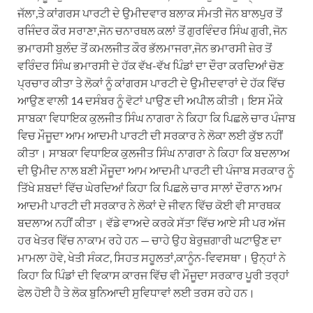
ਜੱਲਾ,ਤੇ ਕਾਂਗਰਸ ਪਾਰਟੀ ਦੇ ਉਮੀਦਵਾਰ ਬਲਾਕ ਸੰਮਤੀ ਜੋਨ ਬਾਲਪੁਰ ਤੋਂ
ਰਜਿੰਦਰ ਕੌਰ ਸਰਾਣਾ,ਜੋਨ ਚਨਾਰਥਲ ਕਲਾਂ ਤੋਂ ਗੁਰਵਿੰਦਰ ਸਿੰਘ ਗੁਰੀ, ਜੋਨ
ਭਮਾਰਸੀ ਬੁਲੰਦ ਤੋਂ ਕਮਲਜੀਤ ਕੌਰ ਭੱਲਮਾਜਰਾ,ਜੋਨ ਭਮਾਰਸੀ ਜ਼ੇਰ ਤੋਂ
ਵਰਿੰਦਰ ਸਿੰਘ ਭਮਾਰਸੀ ਦੇ ਹੱਕ ਵੱਖ-ਵੱਖ ਪਿੰਡਾਂ ਦਾ ਦੌਰਾ ਕਰਦਿਆਂ ਚੋਣ
ਪ੍ਰਚਾਰ ਕੀਤਾ ਤੇ ਲੋਕਾਂ ਨੂੰ ਕਾਂਗਰਸ ਪਾਰਟੀ ਦੇ ਉਮੀਦਵਾਰਾਂ ਦੇ ਹੱਕ ਵਿੱਚ
ਆਉਣ ਵਾਲੀ 14 ਦਸੰਬਰ ਨੂੰ ਵੋਟਾਂ ਪਾਉਣ ਦੀ ਅਪੀਲ ਕੀਤੀ। ਇਸ ਮੌਕੇ
ਸਾਬਕਾ ਵਿਧਾਇਕ ਕੁਲਜੀਤ ਸਿੰਘ ਨਾਗਰਾ ਨੇ ਕਿਹਾ ਕਿ ਪਿਛਲੇ ਚਾਰ ਪੰਜਾਬ
ਵਿਚ ਮੌਜੂਦਾ ਆਮ ਆਦਮੀ ਪਾਰਟੀ ਦੀ ਸਰਕਾਰ ਨੇ ਲੋਕਾ ਲਈ ਕੁੱਝ ਨਹੀਂ
ਕੀਤਾ। ਸਾਬਕਾ ਵਿਧਾਇਕ ਕੁਲਜੀਤ ਸਿੰਘ ਨਾਗਰਾ ਨੇ ਕਿਹਾ ਕਿ ਬਦਲਾਅ
ਦੀ ਉਮੀਦ ਨਾਲ ਬਣੀ ਮੌਜੂਦਾ ਆਮ ਆਦਮੀ ਪਾਰਟੀ ਦੀ ਪੰਜਾਬ ਸਰਕਾਰ ਨੂੰ
ਤਿੱਖੇ ਸ਼ਬਦਾਂ ਵਿੱਚ ਘੇਰਦਿਆਂ ਕਿਹਾ ਕਿ ਪਿਛਲੇ ਚਾਰ ਸਾਲਾਂ ਦੌਰਾਨ ਆਮ
ਆਦਮੀ ਪਾਰਟੀ ਦੀ ਸਰਕਾਰ ਨੇ ਲੋਕਾਂ ਦੇ ਜੀਵਨ ਵਿੱਚ ਕੋਈ ਵੀ ਸਾਰਥਕ
ਬਦਲਾਅ ਨਹੀਂ ਕੀਤਾ। ਵੱਡੇ ਵਾਅਦੇ ਕਰਕੇ ਸੱਤਾ ਵਿੱਚ ਆਏ ਸੀ ਪਰ ਅੱਜ
ਹਰ ਖੇਤਰ ਵਿੱਚ ਨਾਕਾਮ ਰਹੇ ਹਨ — ਚਾਹੇ ਉਹ ਬੇਰੁਜ਼ਗਾਰੀ ਘਟਾਉਣ ਦਾ
ਮਾਮਲਾ ਹੋਵੇ, ਖੇਤੀ ਸੰਕਟ, ਸਿਹਤ ਸਹੂਲਤਾਂ,ਕਾਨੂੰਨ-ਵਿਵਸਥਾ। ਉਨ੍ਹਾਂ ਨੇ
ਕਿਹਾ ਕਿ ਪਿੰਡਾਂ ਦੀ ਵਿਕਾਸ ਕਾਰਜ ਵਿੱਚ ਵੀ ਮੌਜੂਦਾ ਸਰਕਾਰ ਪੂਰੀ ਤਰ੍ਹਾਂ
ਫੇਲ ਹੋਈ ਹੈ ਤੇ ਲੋਕ ਬੁਨਿਆਦੀ ਸੁਵਿਧਾਵਾਂ ਲਈ ਤਰਸ ਰਹੇ ਹਨ।