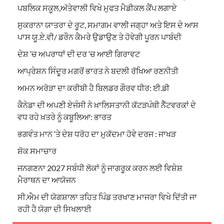
ਪਬਲਿਕ ਸਕੂਲ,ਅੱਤੇਵਾਲੀ ਵਿਖੇ ਮੁਫਤ ਮੈਡੀਕਲ ਕੈਂਪ ਲਗਾਏ
ਸੁਕਰਾਨਾ ਯਾਤਰਾ ਦੇ ਰੂਟ, ਸਮਾਗਮ ਵਾਲੀ ਜਗ੍ਹਾ ਅਤੇ ਇਸ ਦੇ ਆਸ
ਪਾਸ ਯੂ.ਏ.ਵੀ/ ਡਰੌਨ ਕੈਮਰੇ ਉਡਾਉਣ ਤੇ ਹੋਵੇਗੀ ਪੂਰਨ ਪਾਬੰਦੀ
ਦੇਸ਼ ‘ਚ ਅਪਰਾਧਾਂ ਦੀ ਦਰ ‘ਚ ਆਈ ਗਿਰਾਵਟ
ਆਪ੍ਰੇਸ਼ਨ ਸਿੰਦੂਰ ਮਗਰੋਂ ਭਾਰਤ ਨੇ ਬਦਲੀ ਰੱਖਿਆ ਰਣਨੀਤੀ
ਅਮਨ ਅਰੋੜਾ ਦਾ ਕਰੀਬੀ ਹੈ ਬਿਲਡਰ ਗੌਰਵ ਧੀਰ: ਈ.ਡੀ
ਕੈਨੇਡਾ ਦੀ ਅਪਣੀ ਏਜੰਸੀ ਨੇ ਖ਼ਾਲਿਸਤਾਨੀ ਕੱਟੜਪੰਥੀ ਨੈੱਟਵਰਕਾਂ ਦੇ
ਵਧ ਰਹੇ ਖ਼ਤਰੇ ਨੂੰ ਕਬੂਲਿਆ: ਭਾਰਤ
ਭਗਵੰਤ ਮਾਨ ‘ਤੇ ਦੇਸ਼ ਧਰੋਹ ਦਾ ਮੁਕੱਦਮਾ ਹੋਵੇ ਦਰਜ : ਜਾਖੜ
ਸ਼ੋਕ ਸਮਾਚਾਰ
ਜਨਗਣਨਾ 2027 ਸਬੰਧੀ ਲੋਕਾਂ ਨੂੰ ਜਾਗਰੂਕ ਕਰਨ ਲਈ ਵਿਸ਼ੇਸ਼
ਮੈਰਾਥਨ ਦਾ ਆਯੋਜਨ
ਸੀ.ਐਮ ਦੀ ਯੋਗਸ਼ਾਲਾ ਤਹਿਤ ਪਿੰਡ ਤਰਖਾਣ ਮਾਜਰਾ ਵਿਖੇ ਦਿੱਤੀ ਜਾ
ਰਹੀ ਹੈ ਯੋਗਾ ਦੀ ਸਿਖਲਾਈ