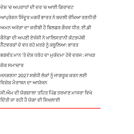
ਦੇਸ਼ ‘ਚ ਅਪਰਾਧਾਂ ਦੀ ਦਰ ‘ਚ ਆਈ ਗਿਰਾਵਟ
ਆਪ੍ਰੇਸ਼ਨ ਸਿੰਦੂਰ ਮਗਰੋਂ ਭਾਰਤ ਨੇ ਬਦਲੀ ਰੱਖਿਆ ਰਣਨੀਤੀ
ਅਮਨ ਅਰੋੜਾ ਦਾ ਕਰੀਬੀ ਹੈ ਬਿਲਡਰ ਗੌਰਵ ਧੀਰ: ਈ.ਡੀ
ਕੈਨੇਡਾ ਦੀ ਅਪਣੀ ਏਜੰਸੀ ਨੇ ਖ਼ਾਲਿਸਤਾਨੀ ਕੱਟੜਪੰਥੀ
ਨੈੱਟਵਰਕਾਂ ਦੇ ਵਧ ਰਹੇ ਖ਼ਤਰੇ ਨੂੰ ਕਬੂਲਿਆ: ਭਾਰਤ
ਭਗਵੰਤ ਮਾਨ ‘ਤੇ ਦੇਸ਼ ਧਰੋਹ ਦਾ ਮੁਕੱਦਮਾ ਹੋਵੇ ਦਰਜ : ਜਾਖੜ
ਸ਼ੋਕ ਸਮਾਚਾਰ
ਜਨਗਣਨਾ 2027 ਸਬੰਧੀ ਲੋਕਾਂ ਨੂੰ ਜਾਗਰੂਕ ਕਰਨ ਲਈ
ਵਿਸ਼ੇਸ਼ ਮੈਰਾਥਨ ਦਾ ਆਯੋਜਨ
ਸੀ.ਐਮ ਦੀ ਯੋਗਸ਼ਾਲਾ ਤਹਿਤ ਪਿੰਡ ਤਰਖਾਣ ਮਾਜਰਾ ਵਿਖੇ
ਦਿੱਤੀ ਜਾ ਰਹੀ ਹੈ ਯੋਗਾ ਦੀ ਸਿਖਲਾਈ