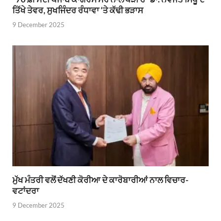
ਤਿੱਖੇ ਤੇਵਰ, ਸੁਖਜਿੰਦਰ ਰੰਧਾਵਾ ‘ਤੇ ਕੱਢੀ ਭੜਾਸ
9 December 2025
ਮੁੱਖ ਮੰਤਰੀ ਵਲੋਂ ਦੱਖਣੀ ਕੋਰੀਆ ਦੇ ਕਾਰੋਬਾਰੀਆਂ ਨਾਲ ਵਿਚਾਰ-
ਵਟਾਂਦਰਾ
9 December 2025