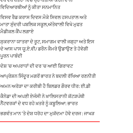
ਵਿਦਿਆਰਥੀਆਂ ਨੂੰ ਕੀਤਾ ਸਨਮਾਨਿਤ
ਵਿਸਵ ਰੈਡ ਕਰਾਸ ਦਿਵਸ ਮੌਕੇ ਸਿਵਲ ਹਸਪਤਾਲ ਅਤੇ
ਮਾਤਾ ਸੁੰਦਰੀ ਪਬਲਿਕ ਸਕੂਲ,ਅੱਤੇਵਾਲੀ ਵਿਖੇ ਮੁਫਤ
ਮੈਡੀਕਲ ਕੈਂਪ ਲਗਾਏ
ਸੁਕਰਾਨਾ ਯਾਤਰਾ ਦੇ ਰੂਟ, ਸਮਾਗਮ ਵਾਲੀ ਜਗ੍ਹਾ ਅਤੇ ਇਸ
ਦੇ ਆਸ ਪਾਸ ਯੂ.ਏ.ਵੀ/ ਡਰੌਨ ਕੈਮਰੇ ਉਡਾਉਣ ਤੇ ਹੋਵੇਗੀ
ਪੂਰਨ ਪਾਬੰਦੀ
ਦੇਸ਼ ‘ਚ ਅਪਰਾਧਾਂ ਦੀ ਦਰ ‘ਚ ਆਈ ਗਿਰਾਵਟ
ਆਪ੍ਰੇਸ਼ਨ ਸਿੰਦੂਰ ਮਗਰੋਂ ਭਾਰਤ ਨੇ ਬਦਲੀ ਰੱਖਿਆ ਰਣਨੀਤੀ
ਅਮਨ ਅਰੋੜਾ ਦਾ ਕਰੀਬੀ ਹੈ ਬਿਲਡਰ ਗੌਰਵ ਧੀਰ: ਈ.ਡੀ
ਕੈਨੇਡਾ ਦੀ ਅਪਣੀ ਏਜੰਸੀ ਨੇ ਖ਼ਾਲਿਸਤਾਨੀ ਕੱਟੜਪੰਥੀ
ਨੈੱਟਵਰਕਾਂ ਦੇ ਵਧ ਰਹੇ ਖ਼ਤਰੇ ਨੂੰ ਕਬੂਲਿਆ: ਭਾਰਤ
ਭਗਵੰਤ ਮਾਨ ‘ਤੇ ਦੇਸ਼ ਧਰੋਹ ਦਾ ਮੁਕੱਦਮਾ ਹੋਵੇ ਦਰਜ : ਜਾਖੜ