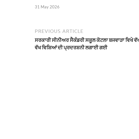
31 May 2026
PREVIOUS ARTICLE
ਸਰਕਾਰੀ ਸੀਨੀਅਰ ਸੈਕੰਡਰੀ ਸਕੂਲ ਕੋਟਲਾ ਬਜਵਾੜਾ ਵਿਖੇ ਵੱ
ਵੱਖ ਵਿਸ਼ਿਆਂ ਦੀ ਪ੍ਰਦਰਸ਼ਨੀ ਲਗਾਈ ਗਈ