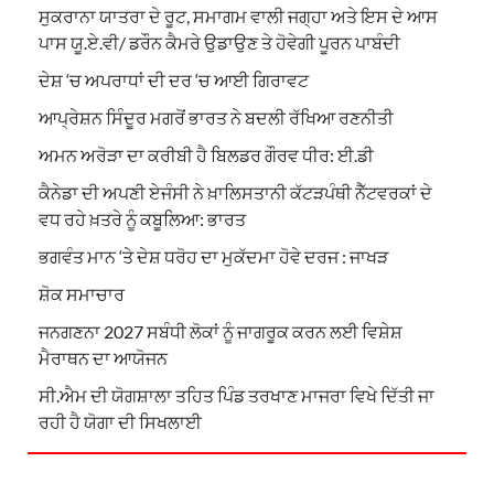
ਸੁਕਰਾਨਾ ਯਾਤਰਾ ਦੇ ਰੂਟ, ਸਮਾਗਮ ਵਾਲੀ ਜਗ੍ਹਾ ਅਤੇ ਇਸ ਦੇ ਆਸ
ਪਾਸ ਯੂ.ਏ.ਵੀ/ ਡਰੌਨ ਕੈਮਰੇ ਉਡਾਉਣ ਤੇ ਹੋਵੇਗੀ ਪੂਰਨ ਪਾਬੰਦੀ
ਦੇਸ਼ ‘ਚ ਅਪਰਾਧਾਂ ਦੀ ਦਰ ‘ਚ ਆਈ ਗਿਰਾਵਟ
ਆਪ੍ਰੇਸ਼ਨ ਸਿੰਦੂਰ ਮਗਰੋਂ ਭਾਰਤ ਨੇ ਬਦਲੀ ਰੱਖਿਆ ਰਣਨੀਤੀ
ਅਮਨ ਅਰੋੜਾ ਦਾ ਕਰੀਬੀ ਹੈ ਬਿਲਡਰ ਗੌਰਵ ਧੀਰ: ਈ.ਡੀ
ਕੈਨੇਡਾ ਦੀ ਅਪਣੀ ਏਜੰਸੀ ਨੇ ਖ਼ਾਲਿਸਤਾਨੀ ਕੱਟੜਪੰਥੀ ਨੈੱਟਵਰਕਾਂ ਦੇ
ਵਧ ਰਹੇ ਖ਼ਤਰੇ ਨੂੰ ਕਬੂਲਿਆ: ਭਾਰਤ
ਭਗਵੰਤ ਮਾਨ ‘ਤੇ ਦੇਸ਼ ਧਰੋਹ ਦਾ ਮੁਕੱਦਮਾ ਹੋਵੇ ਦਰਜ : ਜਾਖੜ
ਸ਼ੋਕ ਸਮਾਚਾਰ
ਜਨਗਣਨਾ 2027 ਸਬੰਧੀ ਲੋਕਾਂ ਨੂੰ ਜਾਗਰੂਕ ਕਰਨ ਲਈ ਵਿਸ਼ੇਸ਼
ਮੈਰਾਥਨ ਦਾ ਆਯੋਜਨ
ਸੀ.ਐਮ ਦੀ ਯੋਗਸ਼ਾਲਾ ਤਹਿਤ ਪਿੰਡ ਤਰਖਾਣ ਮਾਜਰਾ ਵਿਖੇ ਦਿੱਤੀ ਜਾ
ਰਹੀ ਹੈ ਯੋਗਾ ਦੀ ਸਿਖਲਾਈ