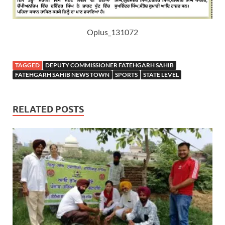
Oplus_131072
TAGGED
DEPUTY COMMISSIONER FATEHGARH SAHIB
FATEHGARH SAHIB NEWS TOWN
SPORTS
STATE LEVEL
RELATED POSTS