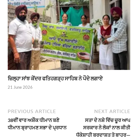
ਜ਼ਿਲ੍ਹਾ ਸਾਂਝ ਕੇਂਦਰ ਫਤਿਹਗੜ੍ਹ ਸਾਹਿਬ ਨੇ ਪੌਦੇ ਲਗਾਏ
21 June 2026
PREVIOUS ARTICLE
NEXT ARTICLE
38ਵੀਂ ਵਾਰ ਅਸ਼ੌਕ ਧੀਮਾਨ ਬਣੇ
ਸਤਾ ਦੇ ਨਸ਼ੇ ਵਿੱਚ ਚੂਰ ਆਪ
ਧੀਮਾਨ ਬ੍ਰਾਹਮਣ ਸਭਾ ਦੇ ਪ੍ਰਧਾਨ
ਸਰਕਾਰ ਨੇ ਲੋਕਾਂ ਨਾਲ ਕੀਤੀ
ਧੱਕੇਸ਼ਾਹੀ ਬਰਦਾਸ਼ਤ ਤੋ ਬਾਹਰ—