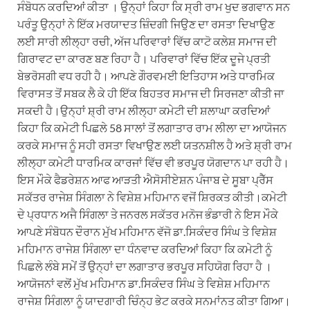
ਸੰਬੋਧਨ ਕਰਦਿਆਂ ਕੀਤਾ । ਉਨ੍ਹਾਂ ਕਿਹਾ ਕਿ ਸ੍ਰੀ ਰਾਮ ਖੁਦ ਭਗਵਾਨ ਸਨ
ਪਰੰਤੂ ਉਨ੍ਹਾਂ ਨੇ ਇੱਕ ਮਰਯਾਦਤ ਜ਼ਿੰਦਗੀ ਜਿਉਣ ਦਾ ਰਸਤਾ ਦਿਖਾਉਣ
ਲਈ ਸਾਰੀ ਲੀਲ੍ਹਾ ਰਚੀ, ਅੱਜ ਪਰਿਵਾਰਾਂ ਵਿੱਚ ਕਾਟੋ ਕਲੇਸ਼ ਸਮਾਜ ਦੀ
ਗਿਰਾਵਟ ਦਾ ਕਾਰਣ ਬਣ ਰਿਹਾ ਹੈ। ਪਰਿਵਾਰਾਂ ਵਿੱਚ ਇੱਕ ਦੂਜੇ ਪ੍ਰਤੀ
ਬੇਭਰੋਸਗੀ ਵਧ ਰਹੀ ਹੈ। ਆਪਣੇ ਗੌਰਵਮਈ ਇਤਿਹਾਸ ਅਤੇ ਧਾਰਮਿਕ
ਵਿਰਾਸਤ ਤੋਂ ਸਬਕ ਲੈ ਕੇ ਹੀ ਇੱਕ ਬਿਹਤਰ ਸਮਾਜ ਦੀ ਸਿਰਜਣਾ ਕੀਤੀ ਜਾ
ਸਕਦੀ ਹੈ।ਉਨ੍ਹਾਂ ਸ਼੍ਰੀ ਰਾਮ ਲੀਲ੍ਹਾ ਕਮੇਟੀ ਦੀ ਸ਼ਲਾਘਾ ਕਰਦਿਆਂ
ਕਿਹਾ ਕਿ ਕਮੇਟੀ ਪਿਛਲੇ 58 ਸਾਲਾਂ ਤੋਂ ਲਗਾਤਾਰ ਰਾਮ ਲੀਲਾ ਦਾ ਆਯੋਜਨ
ਕਰਕੇ ਸਮਾਜ ਨੂੰ ਸਹੀ ਰਸਤਾ ਵਿਖਾਉਣ ਲਈ ਯਤਨਸ਼ੀਲ ਹੈ ਅਤੇ ਸ਼੍ਰੀ ਰਾਮ
ਲੀਲ੍ਹਾ ਕਮੇਟੀ ਧਾਰਮਿਕ ਕਾਰਜਾਂ ਵਿੱਚ ਵੀ ਭਰਪੂਰ ਯੋਗਦਾਨ ਪਾ ਰਹੀ ਹੈ।
ਇਸ ਮੌਕੇ ਫੈਡਰੇਸ਼ਨ ਆਫ ਆੜਤੀ ਐਸੋਸੀਏਸ਼ਨ ਪੰਜਾਬ ਦੇ ਸੂਬਾ ਪ੍ਰੈੱਸ
ਸਕੱਤਰ ਰਾਜੇਸ਼ ਸਿੰਗਲਾ ਨੇ ਵਿਸ਼ੇਸ਼ ਮਹਿਮਾਨ ਵਜੋਂ ਸ਼ਿਰਕਤ ਕੀਤੀ।ਕਮੇਟੀ
ਦੇ ਪ੍ਰਧਾਨ ਅਜੈ ਸਿੰਗਲਾ ਤੇ ਜਨਰਲ ਸਕੱਤਰ ਮਨੋਜ ਭੰਡਾਰੀ ਨੇ ਇਸ ਮੌਕੇ
ਆਪਣੇ ਸੰਬੋਧਨ ਦੌਰਾਨ ਮੁੱਖ ਮਹਿਮਾਨ ਵੱਜੋ ਡਾ.ਸਿਕੰਦਰ ਸਿੰਘ ਤੇ ਵਿਸ਼ੇਸ਼
ਮਹਿਮਾਨ ਰਾਜੇਸ਼ ਸਿੰਗਲਾ ਦਾ ਧੰਨਵਾਦ ਕਰਦਿਆਂ ਕਿਹਾ ਕਿ ਕਮੇਟੀ ਨੂੰ
ਪਿਛਲੇ ਲੰਬੇ ਸਮੇਂ ਤੋਂ ਉਨ੍ਹਾਂ ਦਾ ਲਗਾਤਾਰ ਭਰਪੂਰ ਸਹਿਯੋਗ ਰਿਹਾ ਹੈ ।
ਆਯੋਜਨਾਂ ਵਲੋਂ ਮੁੱਖ ਮਹਿਮਾਨ ਡਾ.ਸਿਕੰਦਰ ਸਿੰਘ ਤੇ ਵਿਸ਼ੇਸ਼ ਮਹਿਮਾਨ
ਰਾਜੇਸ਼ ਸਿੰਗਲਾ ਨੂੰ ਯਾਦਗਾਰੀ ਚਿੰਨ੍ਹ ਭੇਟ ਕਰਕੇ ਸਨਮਾਂਨਤ ਕੀਤਾ ਗਿਆ।