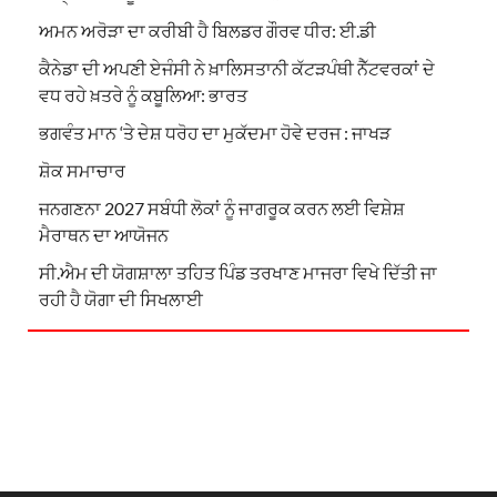
ਅਮਨ ਅਰੋੜਾ ਦਾ ਕਰੀਬੀ ਹੈ ਬਿਲਡਰ ਗੌਰਵ ਧੀਰ: ਈ.ਡੀ
ਕੈਨੇਡਾ ਦੀ ਅਪਣੀ ਏਜੰਸੀ ਨੇ ਖ਼ਾਲਿਸਤਾਨੀ ਕੱਟੜਪੰਥੀ ਨੈੱਟਵਰਕਾਂ ਦੇ
ਵਧ ਰਹੇ ਖ਼ਤਰੇ ਨੂੰ ਕਬੂਲਿਆ: ਭਾਰਤ
ਭਗਵੰਤ ਮਾਨ ‘ਤੇ ਦੇਸ਼ ਧਰੋਹ ਦਾ ਮੁਕੱਦਮਾ ਹੋਵੇ ਦਰਜ : ਜਾਖੜ
ਸ਼ੋਕ ਸਮਾਚਾਰ
ਜਨਗਣਨਾ 2027 ਸਬੰਧੀ ਲੋਕਾਂ ਨੂੰ ਜਾਗਰੂਕ ਕਰਨ ਲਈ ਵਿਸ਼ੇਸ਼
ਮੈਰਾਥਨ ਦਾ ਆਯੋਜਨ
ਸੀ.ਐਮ ਦੀ ਯੋਗਸ਼ਾਲਾ ਤਹਿਤ ਪਿੰਡ ਤਰਖਾਣ ਮਾਜਰਾ ਵਿਖੇ ਦਿੱਤੀ ਜਾ
ਰਹੀ ਹੈ ਯੋਗਾ ਦੀ ਸਿਖਲਾਈ