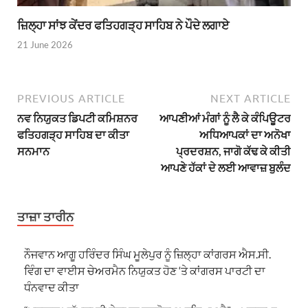
ਜ਼ਿਲ੍ਹਾ ਸਾਂਝ ਕੇਂਦਰ ਫਤਿਹਗੜ੍ਹ ਸਾਹਿਬ ਨੇ ਪੌਦੇ ਲਗਾਏ
21 June 2026
PREVIOUS ARTICLE
NEXT ARTICLE
ਨਵ ਨਿਯੁਕਤ ਡਿਪਟੀ ਕਮਿਸ਼ਨਰ
ਆਪਣੀਆਂ ਮੰਗਾਂ ਨੂੰ ਲੈ ਕੇ ਕੰਪਿਊਟਰ
ਫਤਿਹਗੜ੍ਹ ਸਾਹਿਬ ਦਾ ਕੀਤਾ
ਅਧਿਆਪਕਾਂ ਦਾ ਅਨੋਖਾ
ਸਨਮਾਨ
ਪ੍ਰਦਰਸ਼ਨ, ਜਾਗੋ ਕੱਢ ਕੇ ਕੀਤੀ
ਆਪਣੇ ਹੱਕਾਂ ਦੇ ਲਈ ਆਵਾਜ਼ ਬੁਲੰਦ
ਤਾਜ਼ਾ ਤਾਰੀਨ
ਨੌਜਵਾਨ ਆਗੂ ਹਰਿੰਦਰ ਸਿੰਘ ਮੂਲੇਪੁਰ ਨੂੰ ਜ਼ਿਲ੍ਹਾ ਕਾਂਗਰਸ ਐਸ.ਸੀ.
ਵਿੰਗ ਦਾ ਵਾਈਸ ਚੇਅਰਮੈਨ ਨਿਯੁਕਤ ਹੋਣ ‘ਤੇ ਕਾਂਗਰਸ ਪਾਰਟੀ ਦਾ
ਧੰਨਵਾਦ ਕੀਤਾ