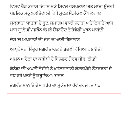
ਵਿਸਵ ਰੈਡ ਕਰਾਸ ਦਿਵਸ ਮੌਕੇ ਸਿਵਲ ਹਸਪਤਾਲ ਅਤੇ ਮਾਤਾ ਸੁੰਦਰੀ
ਪਬਲਿਕ ਸਕੂਲ,ਅੱਤੇਵਾਲੀ ਵਿਖੇ ਮੁਫਤ ਮੈਡੀਕਲ ਕੈਂਪ ਲਗਾਏ
ਸੁਕਰਾਨਾ ਯਾਤਰਾ ਦੇ ਰੂਟ, ਸਮਾਗਮ ਵਾਲੀ ਜਗ੍ਹਾ ਅਤੇ ਇਸ ਦੇ ਆਸ
ਪਾਸ ਯੂ.ਏ.ਵੀ/ ਡਰੌਨ ਕੈਮਰੇ ਉਡਾਉਣ ਤੇ ਹੋਵੇਗੀ ਪੂਰਨ ਪਾਬੰਦੀ
ਦੇਸ਼ ‘ਚ ਅਪਰਾਧਾਂ ਦੀ ਦਰ ‘ਚ ਆਈ ਗਿਰਾਵਟ
ਆਪ੍ਰੇਸ਼ਨ ਸਿੰਦੂਰ ਮਗਰੋਂ ਭਾਰਤ ਨੇ ਬਦਲੀ ਰੱਖਿਆ ਰਣਨੀਤੀ
ਅਮਨ ਅਰੋੜਾ ਦਾ ਕਰੀਬੀ ਹੈ ਬਿਲਡਰ ਗੌਰਵ ਧੀਰ: ਈ.ਡੀ
ਕੈਨੇਡਾ ਦੀ ਅਪਣੀ ਏਜੰਸੀ ਨੇ ਖ਼ਾਲਿਸਤਾਨੀ ਕੱਟੜਪੰਥੀ ਨੈੱਟਵਰਕਾਂ ਦੇ
ਵਧ ਰਹੇ ਖ਼ਤਰੇ ਨੂੰ ਕਬੂਲਿਆ: ਭਾਰਤ
ਭਗਵੰਤ ਮਾਨ ‘ਤੇ ਦੇਸ਼ ਧਰੋਹ ਦਾ ਮੁਕੱਦਮਾ ਹੋਵੇ ਦਰਜ : ਜਾਖੜ