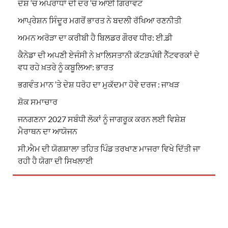
ਦੇਸ਼ ‘ਚ ਅਪਰਾਧਾਂ ਦੀ ਦਰ ‘ਚ ਆਈ ਗਿਰਾਵਟ
ਆਪ੍ਰੇਸ਼ਨ ਸਿੰਦੂਰ ਮਗਰੋਂ ਭਾਰਤ ਨੇ ਬਦਲੀ ਰੱਖਿਆ ਰਣਨੀਤੀ
ਅਮਨ ਅਰੋੜਾ ਦਾ ਕਰੀਬੀ ਹੈ ਬਿਲਡਰ ਗੌਰਵ ਧੀਰ: ਈ.ਡੀ
ਕੈਨੇਡਾ ਦੀ ਅਪਣੀ ਏਜੰਸੀ ਨੇ ਖ਼ਾਲਿਸਤਾਨੀ ਕੱਟੜਪੰਥੀ ਨੈੱਟਵਰਕਾਂ ਦੇ
ਵਧ ਰਹੇ ਖ਼ਤਰੇ ਨੂੰ ਕਬੂਲਿਆ: ਭਾਰਤ
ਭਗਵੰਤ ਮਾਨ ‘ਤੇ ਦੇਸ਼ ਧਰੋਹ ਦਾ ਮੁਕੱਦਮਾ ਹੋਵੇ ਦਰਜ : ਜਾਖੜ
ਸ਼ੋਕ ਸਮਾਚਾਰ
ਜਨਗਣਨਾ 2027 ਸਬੰਧੀ ਲੋਕਾਂ ਨੂੰ ਜਾਗਰੂਕ ਕਰਨ ਲਈ ਵਿਸ਼ੇਸ਼
ਮੈਰਾਥਨ ਦਾ ਆਯੋਜਨ
ਸੀ.ਐਮ ਦੀ ਯੋਗਸ਼ਾਲਾ ਤਹਿਤ ਪਿੰਡ ਤਰਖਾਣ ਮਾਜਰਾ ਵਿਖੇ ਦਿੱਤੀ ਜਾ
ਰਹੀ ਹੈ ਯੋਗਾ ਦੀ ਸਿਖਲਾਈ