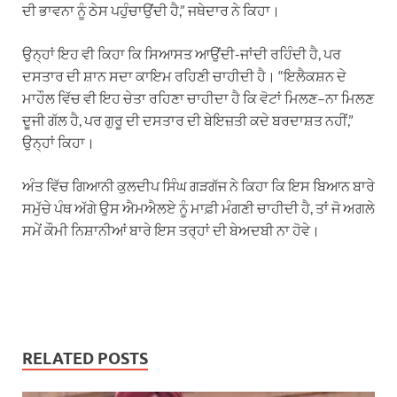
ਦੀ ਭਾਵਨਾ ਨੂੰ ਠੇਸ ਪਹੁੰਚਾਉਂਦੀ ਹੈ,” ਜਥੇਦਾਰ ਨੇ ਕਿਹਾ।
ਉਨ੍ਹਾਂ ਇਹ ਵੀ ਕਿਹਾ ਕਿ ਸਿਆਸਤ ਆਉਂਦੀ-ਜਾਂਦੀ ਰਹਿੰਦੀ ਹੈ, ਪਰ
ਦਸਤਾਰ ਦੀ ਸ਼ਾਨ ਸਦਾ ਕਾਇਮ ਰਹਿਣੀ ਚਾਹੀਦੀ ਹੈ। “ਇਲੈਕਸ਼ਨ ਦੇ
ਮਾਹੌਲ ਵਿੱਚ ਵੀ ਇਹ ਚੇਤਾ ਰਹਿਣਾ ਚਾਹੀਦਾ ਹੈ ਕਿ ਵੋਟਾਂ ਮਿਲਣ–ਨਾ ਮਿਲਣ
ਦੂਜੀ ਗੱਲ ਹੈ, ਪਰ ਗੁਰੂ ਦੀ ਦਸਤਾਰ ਦੀ ਬੇਇਜ਼ਤੀ ਕਦੇ ਬਰਦਾਸ਼ਤ ਨਹੀਂ,”
ਉਨ੍ਹਾਂ ਕਿਹਾ।
ਅੰਤ ਵਿੱਚ ਗਿਆਨੀ ਕੁਲਦੀਪ ਸਿੰਘ ਗੜਗੱਜ ਨੇ ਕਿਹਾ ਕਿ ਇਸ ਬਿਆਨ ਬਾਰੇ
ਸਮੁੱਚੇ ਪੰਥ ਅੱਗੇ ਉਸ ਐਮਐਲਏ ਨੂੰ ਮਾਫ਼ੀ ਮੰਗਣੀ ਚਾਹੀਦੀ ਹੈ, ਤਾਂ ਜੋ ਅਗਲੇ
ਸਮੇਂ ਕੌਮੀ ਨਿਸ਼ਾਨੀਆਂ ਬਾਰੇ ਇਸ ਤਰ੍ਹਾਂ ਦੀ ਬੇਅਦਬੀ ਨਾ ਹੋਵੇ।
RELATED POSTS