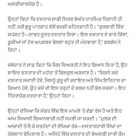
ਅਸਵੀਕਾਰਯੋਗ ਹੈ।
ਉਨ੍ਹਾਂ ਕਿਹਾ ਕਿ ਦਸਤਾਰ ਸਾਡੀ ਸਿਰਫ ਬੇਅੰਤ ਧਾਰਮਿਕ ਨਿਸ਼ਾਨੀ ਹੀ
ਨਹੀਂ, ਸਗੋਂ ਗੁਰੂ ਪਾਤਸ਼ਾਹ ਵੱਲੋਂ ਬਖ਼ਸ਼ੀ ਸ਼ਹਿਨਸ਼ਾਹੀ ਹੈ। “ਗੁਰਬਾਣੀ ਵਿੱਚ
ਸਪੱਸ਼ਟ ਹੈ—ਸਾਬਤ ਸੂਰਤ ਦਸਤਾਰ ਸਿਰਾ। ਇਸ ਦਸਤਾਰ ਦੇ ਬਾਰੇ ਕਿੱਲਾਂ,
ਫੂਕੀਆਂ ਜਾਂ ਹੋਰ ਅਪਸ਼ਬਦ ਬੋਲਣਾ ਬਹੁਤ ਹੀ ਮੰਦਭਾਗਾ ਹੈ,” ਗੜਗੱਜ ਨੇ
ਕਿਹਾ।
ਜਥੇਦਾਰ ਨੇ ਸਾਫ਼ ਕਿਹਾ ਕਿ ਜਿਸ ਵਿਅਕਤੀ ਨੇ ਇਹ ਬਿਆਨ ਦਿਤਾ ਹੈ, ਉਹ
ਸ਼ਾਇਦ ਦਸਤਾਰ ਦੀ ਮਹੱਤਾ ਤੋਂ ਬਿਲਕੁਲ ਅਣਜਾਣ ਹੈ। “ਜਿਸਨੇ ਕਦੇ
ਦਸਤਾਰ ਸਜਾਈ ਹੋਵੇ, ਜਿਸਨੂੰ ਗੁਰੂ ਦੀ ਰਵਾਇਤ ਅਤੇ ਸਿੱਖ ਇਤਿਹਾਸ ਦਾ
ਗਿਆਨ ਹੋਵੇ, ਉਹ ਕਦੇ ਵੀ ਇਸ ਤਰ੍ਹਾਂ ਦੇ ਸ਼ਬਦ ਨਹੀਂ ਬੋਲ ਸਕਦਾ। ਇਹ
ਨਿੰਦਣਯੋਗ ਵਰਤਾਰਾ ਹੈ,” ਉਨ੍ਹਾਂ ਕਿਹਾ।
ਉਨ੍ਹਾਂ ਦੱਸਿਆ ਕਿ ਸੰਗਤ ਵਿੱਚ ਇਸ ਮਾਮਲੇ ‘ਤੇ ਵੱਡਾ ਰੋਸ ਹੈ ਅਤੇ ਇਹ
ਆਮ ਸਿਆਸੀ ਬਿਆਨਬਾਜ਼ੀ ਨਹੀਂ ਸਮਝੀ ਜਾ ਸਕਦੀ। “ਮੁਲਕ ਦੀ
ਆਜ਼ਾਦੀ ਤੋਂ ਲੈ ਕੇ ਸਰਹੱਦਾਂ ਦੀ ਰੱਖਿਆ ਤੱਕ—ਦਸਤਾਰਧਾਰੀ ਸਿੱਖਾਂ ਦਾ
ਯੋਗਦਾਨ ਬੇਮਿਸਾਲ ਹੈ। ਅਜਿਹੇ ਵਿੱਚ ਦਸਤਾਰ ਦੀ ਬੇਅਦਬੀ ਸਾਰੀ ਕੌਮ