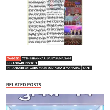
TAGGED
77TH NIRANKARI SANT SAMAGAM
NIRANKARI MISSION
NIRANKARI SATGURU MATA SUDIKSHA JI MAHARAJ
SANT
RELATED POSTS