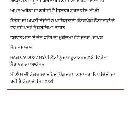
ਆਪ੍ਰੇਸ਼ਨ ਸਿੰਦੂਰ ਮਗਰੋਂ ਭਾਰਤ ਨੇ ਬਦਲੀ ਰੱਖਿਆ ਰਣਨੀਤੀ
ਅਮਨ ਅਰੋੜਾ ਦਾ ਕਰੀਬੀ ਹੈ ਬਿਲਡਰ ਗੌਰਵ ਧੀਰ: ਈ.ਡੀ
ਕੈਨੇਡਾ ਦੀ ਅਪਣੀ ਏਜੰਸੀ ਨੇ ਖ਼ਾਲਿਸਤਾਨੀ ਕੱਟੜਪੰਥੀ ਨੈੱਟਵਰਕਾਂ ਦੇ
ਵਧ ਰਹੇ ਖ਼ਤਰੇ ਨੂੰ ਕਬੂਲਿਆ: ਭਾਰਤ
ਭਗਵੰਤ ਮਾਨ ‘ਤੇ ਦੇਸ਼ ਧਰੋਹ ਦਾ ਮੁਕੱਦਮਾ ਹੋਵੇ ਦਰਜ : ਜਾਖੜ
ਸ਼ੋਕ ਸਮਾਚਾਰ
ਜਨਗਣਨਾ 2027 ਸਬੰਧੀ ਲੋਕਾਂ ਨੂੰ ਜਾਗਰੂਕ ਕਰਨ ਲਈ ਵਿਸ਼ੇਸ਼
ਮੈਰਾਥਨ ਦਾ ਆਯੋਜਨ
ਸੀ.ਐਮ ਦੀ ਯੋਗਸ਼ਾਲਾ ਤਹਿਤ ਪਿੰਡ ਤਰਖਾਣ ਮਾਜਰਾ ਵਿਖੇ ਦਿੱਤੀ ਜਾ
ਰਹੀ ਹੈ ਯੋਗਾ ਦੀ ਸਿਖਲਾਈ