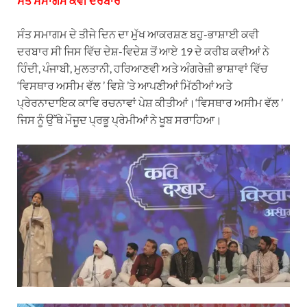
ਸੰਤ ਸਮਾਗਮ ਕਵੀ ਦਰਬਾਰ
ਸੰਤ ਸਮਾਗਮ ਦੇ ਤੀਜੇ ਦਿਨ ਦਾ ਮੁੱਖ ਆਕਰਸ਼ਣ ਬਹੁ-ਭਾਸ਼ਾਈ ਕਵੀ
ਦਰਬਾਰ ਸੀ ਜਿਸ ਵਿੱਚ ਦੇਸ਼-ਵਿਦੇਸ਼ ਤੋਂ ਆਏ 19 ਦੇ ਕਰੀਬ ਕਵੀਆਂ ਨੇ
ਹਿੰਦੀ, ਪੰਜਾਬੀ, ਮੁਲਤਾਨੀ, ਹਰਿਆਣਵੀ ਅਤੇ ਅੰਗਰੇਜ਼ੀ ਭਾਸ਼ਾਵਾਂ ਵਿੱਚ
‘ਵਿਸਥਾਰ ਅਸੀਮ ਵੱਲ ’ ਵਿਸ਼ੇ ’ਤੇ ਆਪਣੀਆਂ ਮਿੱਠੀਆਂ ਅਤੇ
ਪ੍ਰੇਰਨਾਦਾਇਕ ਕਾਵਿ ਰਚਨਾਵਾਂ ਪੇਸ਼ ਕੀਤੀਆਂ।‘ਵਿਸਥਾਰ ਅਸੀਮ ਵੱਲ ’
ਜਿਸ ਨੂੰ ਉੱਥੇ ਮੌਜੂਦ ਪ੍ਰਭੂ ਪ੍ਰੇਮੀਆਂ ਨੇ ਖੂਬ ਸਰਾਹਿਆ।