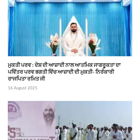
ਮੁਕਤੀ ਪਰਵ : ਦੇਸ਼ ਦੀ ਆਜ਼ਾਦੀ ਨਾਲ ਆਤਮਿਕ ਜਾਗਰੂਕਤਾ ਦਾ
ਪਵਿੱਤਰ ਪਰਵ ਭਗਤੀ ਵਿੱਚ ਆਜ਼ਾਦੀ ਦੀ ਮੁਕਤੀ- ਨਿਰੰਕਾਰੀ
ਰਾਜਪਿਤਾ ਰਮਿਤ ਜੀ
16 August 2025