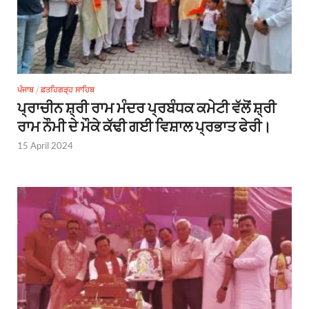
ਪੰਜਾਬ
/
ਫ਼ਤਹਿਗੜ੍ਹ ਸਾਹਿਬ
ਪ੍ਰਾਚੀਨ ਸ਼੍ਰੀ ਰਾਮ ਮੰਦਰ ਪ੍ਰਬੰਧਕ ਕਮੇਟੀ ਵੱਲੋਂ ਸ਼੍ਰੀ
ਰਾਮ ਨੌਮੀ ਦੇ ਮੌਕੇ ਕੱਢੀ ਗਈ ਵਿਸ਼ਾਲ ਪ੍ਰਭਾਤ ਫੇਰੀ।
15 April 2024