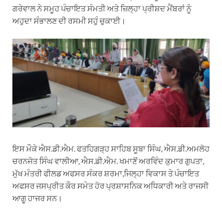
ਗਰੇਵਾਲ ਨੇ ਸਮੂਹ ਪੰਚਾਇਤ ਸੰਮਤੀ ਅਤੇ ਜ਼ਿਲ੍ਹਾ ਪ੍ਰੀਸ਼ਦ ਮੈਂਬਰਾਂ ਨੂੰ
ਅਹੁਦਾ ਸੰਭਾਲਣ ਦੀ ਰਸਮੀ ਸਹੁੰ ਚੁਕਾਈ।
ਇਸ ਮੌਕੇ ਐਸ.ਡੀ.ਐਮ. ਫਤਹਿਗੜ੍ਹ ਸਾਹਿਬ ਸੂਬਾ ਸਿੰਘ, ਐਸ.ਡੀ.ਅਮਲੋਹ
ਚਰਨਜੋਤ ਸਿੰਘ ਵਾਲੀਆ, ਐਸ.ਡੀ.ਐਮ. ਖਮਾਣੋਂ ਅਰਵਿੰਦ ਕੁਮਾਰ ਗੁਪਤਾ,
ਮੁੱਖ ਮੰਤਰੀ ਫੀਲਡ ਅਫਸਰ ਸੰਕਰ ਸ਼ਰਮਾ,ਜਿਲ੍ਹਾ ਵਿਕਾਸ ਤੇ ਪੰਚਾਇਤ
ਅਫਸਰ ਜਸਪ੍ਰੀਤ ਕੌਰ ਸਮੇਤ ਹੋਰ ਪ੍ਰਸ਼ਾਸਨਿਕ ਅਧਿਕਾਰੀ ਅਤੇ ਰਾਜਸੀ
ਆਗੂ ਹਾਜਰ ਸਨ।