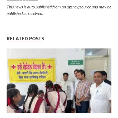
——————————
This news is auto published from an agency/source and may be
published as received.
RELATED POSTS