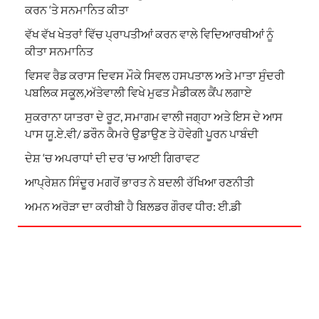
ਕਰਨ ‘ਤੇ ਸਨਮਾਨਿਤ ਕੀਤਾ
ਵੱਖ ਵੱਖ ਖੇਤਰਾਂ ਵਿੱਚ ਪ੍ਰਾਪਤੀਆਂ ਕਰਨ ਵਾਲੇ ਵਿਦਿਆਰਥੀਆਂ ਨੂੰ
ਕੀਤਾ ਸਨਮਾਨਿਤ
ਵਿਸਵ ਰੈਡ ਕਰਾਸ ਦਿਵਸ ਮੌਕੇ ਸਿਵਲ ਹਸਪਤਾਲ ਅਤੇ ਮਾਤਾ ਸੁੰਦਰੀ
ਪਬਲਿਕ ਸਕੂਲ,ਅੱਤੇਵਾਲੀ ਵਿਖੇ ਮੁਫਤ ਮੈਡੀਕਲ ਕੈਂਪ ਲਗਾਏ
ਸੁਕਰਾਨਾ ਯਾਤਰਾ ਦੇ ਰੂਟ, ਸਮਾਗਮ ਵਾਲੀ ਜਗ੍ਹਾ ਅਤੇ ਇਸ ਦੇ ਆਸ
ਪਾਸ ਯੂ.ਏ.ਵੀ/ ਡਰੌਨ ਕੈਮਰੇ ਉਡਾਉਣ ਤੇ ਹੋਵੇਗੀ ਪੂਰਨ ਪਾਬੰਦੀ
ਦੇਸ਼ ‘ਚ ਅਪਰਾਧਾਂ ਦੀ ਦਰ ‘ਚ ਆਈ ਗਿਰਾਵਟ
ਆਪ੍ਰੇਸ਼ਨ ਸਿੰਦੂਰ ਮਗਰੋਂ ਭਾਰਤ ਨੇ ਬਦਲੀ ਰੱਖਿਆ ਰਣਨੀਤੀ
ਅਮਨ ਅਰੋੜਾ ਦਾ ਕਰੀਬੀ ਹੈ ਬਿਲਡਰ ਗੌਰਵ ਧੀਰ: ਈ.ਡੀ