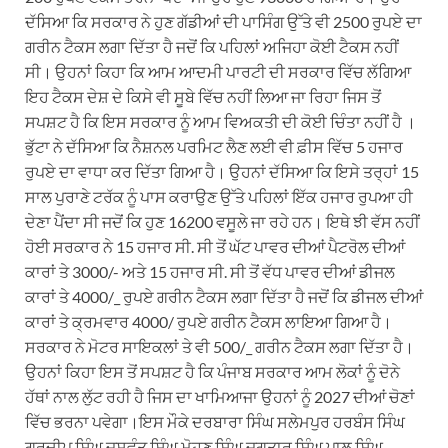
ਦੱਸਿਆ ਕਿ ਸਰਕਾਰ ਨੇ ਹੁਣ ਗੱਡੀਆਂ ਦੀ ਪਾਸਿੰਗ ਉੱਤੇ ਵੀ 2500 ਰੁਪਏ ਦਾ
ਗਰੀਨ ਟੈਕਸ ਲਗਾ ਦਿੱਤਾ ਹੈ ਜਦੋਂ ਕਿ ਪਹਿਲਾਂ ਅਜਿਹਾ ਕੋਈ ਟੈਕਸ ਨਹੀਂ
ਸੀ। ਉਹਨਾਂ ਕਿਹਾ ਕਿ ਆਮ ਆਦਮੀ ਪਾਰਟੀ ਦੀ ਸਰਕਾਰ ਵਿੱਚ ਲੱਗਿਆ
ਇਹ ਟੈਕਸ ਦੇਸ਼ ਦੇ ਕਿਸੇ ਵੀ ਸੂਬੇ ਵਿੱਚ ਨਹੀਂ ਲਿਆ ਜਾ ਰਿਹਾ ਜਿਸ ਤੋਂ
ਸਪਸ਼ਟ ਹੈ ਕਿ ਇਸ ਸਰਕਾਰ ਨੂੰ ਆਮ ਵਿਅਕਤੀ ਦੀ ਕੋਈ ਚਿੰਤਾ ਨਹੀਂ ਹੈ ।
ਭੁੱਟਾ ਨੇ ਦੱਸਿਆ ਕਿ ਨੈਸ਼ਨਲ ਪਰਮਿਟ ਲੈਣ ਲਈ ਵੀ ਫ਼ੀਸ ਵਿੱਚ 5 ਹਜਾਰ
ਰੁਪਏ ਦਾ ਵਾਧਾ ਕਰ ਦਿੱਤਾ ਗਿਆ ਹੈ। ਉਹਨਾਂ ਦੱਸਿਆ ਕਿ ਇਸੇ ਤਰ੍ਹਾਂ 15
ਸਾਲ ਪੁਰਾਣੇ ਟਰੱਕ ਨੂੰ ਪਾਸ ਕਰਾਉਣ ਉੱਤੇ ਪਹਿਲਾਂ ਇੱਕ ਹਜਾਰ ਰੁਪਆ ਹੀ
ਦੇਣਾ ਪੈਂਦਾ ਸੀ ਜਦੋਂ ਕਿ ਹੁਣ 16200 ਵਸੂਲੇ ਜਾ ਰਹੇ ਹਨ। ਇਥੇ ਝੀ ਵੱਸ ਨਹੀਂ
ਹੋਈ ਸਰਕਾਰ ਨੇ 15 ਹਜਾਰ ਸੀ. ਸੀ ਤੋਂ ਘੱਟ ਪਾਵਰ ਦੀਆਂ ਪੈਟਰੋਲ ਦੀਆਂ
ਕਾਰਾਂ ਤੇ 3000/- ਅਤੇ 15 ਹਜਾਰ ਸੀ. ਸੀ ਤੋਂ ਵੱਧ ਪਾਵਰ ਦੀਆਂ ਡੀਜਲ
ਕਾਰਾਂ ਤੇ 4000/_ ਰੁਪਏ ਗਰੀਨ ਟੈਕਸ ਲਗਾ ਦਿੱਤਾ ਹੈ ਜਦੋਂ ਕਿ ਡੀਜਲ ਦੀਆਂ
ਕਾਰਾਂ ਤੇ ਕ੍ਰਮਵਾਰ 4000/ ਰੁਪਏ ਗਰੀਨ ਟੈਕਸ ਲਾਇਆ ਗਿਆ ਹੈ।
ਸਰਕਾਰ ਨੇ ਮੋਟਰ ਸਾਇਕਲਾਂ ਤੇ ਵੀ 500/_ ਗਰੀਨ ਟੈਕਸ ਲਗਾ ਦਿੱਤਾ ਹੈ।
ਉਹਨਾਂ ਕਿਹਾ ਇਸ ਤੋਂ ਸਪਸ਼ਟ ਹੈ ਕਿ ਪੰਜਾਬ ਸਰਕਾਰ ਆਮ ਲੋਕਾਂ ਨੂੰ ਦੋਨੇ
ਹੱਥਾਂ ਨਾਲ ਲੁੱਟ ਰਹੀ ਹੈ ਜਿਸ ਦਾ ਖਾਮਿਆਜਾ ਉਹਨਾਂ ਨੂੰ 2027 ਦੀਆਂ ਚੋਣਾਂ
ਵਿੱਚ ਭਰਨਾ ਪਵੇਗਾ।ਇਸ ਮੌਕੇ ਦਰਬਾਰਾ ਸਿੰਘ ਸਲੇਮਪੁਰ ਹਰਬੰਸ ਸਿੰਘ
ਗੁਰਦੀਪ ਸਿੰਘ ਜਸਵੰਤ ਸਿੰਘ ਮੋਹਣ ਸਿੰਘ ਜਗਤਾਰ ਸਿੰਘ ਪਾਲ ਸਿੰਘ