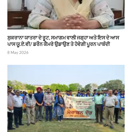
ਸੁਕਰਾਨਾ ਯਾਤਰਾ ਦੇ ਰੂਟ, ਸਮਾਗਮ ਵਾਲੀ ਜਗ੍ਹਾ ਅਤੇ ਇਸ ਦੇ ਆਸ
ਪਾਸ ਯੂ.ਏ.ਵੀ/ ਡਰੌਨ ਕੈਮਰੇ ਉਡਾਉਣ ਤੇ ਹੋਵੇਗੀ ਪੂਰਨ ਪਾਬੰਦੀ
8 May 2026