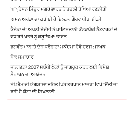
ਆਪ੍ਰੇਸ਼ਨ ਸਿੰਦੂਰ ਮਗਰੋਂ ਭਾਰਤ ਨੇ ਬਦਲੀ ਰੱਖਿਆ ਰਣਨੀਤੀ
ਅਮਨ ਅਰੋੜਾ ਦਾ ਕਰੀਬੀ ਹੈ ਬਿਲਡਰ ਗੌਰਵ ਧੀਰ: ਈ.ਡੀ
ਕੈਨੇਡਾ ਦੀ ਅਪਣੀ ਏਜੰਸੀ ਨੇ ਖ਼ਾਲਿਸਤਾਨੀ ਕੱਟੜਪੰਥੀ ਨੈੱਟਵਰਕਾਂ ਦੇ
ਵਧ ਰਹੇ ਖ਼ਤਰੇ ਨੂੰ ਕਬੂਲਿਆ: ਭਾਰਤ
ਭਗਵੰਤ ਮਾਨ ‘ਤੇ ਦੇਸ਼ ਧਰੋਹ ਦਾ ਮੁਕੱਦਮਾ ਹੋਵੇ ਦਰਜ : ਜਾਖੜ
ਸ਼ੋਕ ਸਮਾਚਾਰ
ਜਨਗਣਨਾ 2027 ਸਬੰਧੀ ਲੋਕਾਂ ਨੂੰ ਜਾਗਰੂਕ ਕਰਨ ਲਈ ਵਿਸ਼ੇਸ਼
ਮੈਰਾਥਨ ਦਾ ਆਯੋਜਨ
ਸੀ.ਐਮ ਦੀ ਯੋਗਸ਼ਾਲਾ ਤਹਿਤ ਪਿੰਡ ਤਰਖਾਣ ਮਾਜਰਾ ਵਿਖੇ ਦਿੱਤੀ ਜਾ
ਰਹੀ ਹੈ ਯੋਗਾ ਦੀ ਸਿਖਲਾਈ