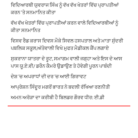
ਵਿਦਿਆਰਥੀ ਯੁਵਰਾਜ ਸਿੰਘ ਨੂੰ ਵੱਖ ਵੱਖ ਖੇਤਰਾਂ ਵਿੱਚ ਪ੍ਰਾਪਤੀਆਂ
ਕਰਨ ‘ਤੇ ਸਨਮਾਨਿਤ ਕੀਤਾ
ਵੱਖ ਵੱਖ ਖੇਤਰਾਂ ਵਿੱਚ ਪ੍ਰਾਪਤੀਆਂ ਕਰਨ ਵਾਲੇ ਵਿਦਿਆਰਥੀਆਂ ਨੂੰ
ਕੀਤਾ ਸਨਮਾਨਿਤ
ਵਿਸਵ ਰੈਡ ਕਰਾਸ ਦਿਵਸ ਮੌਕੇ ਸਿਵਲ ਹਸਪਤਾਲ ਅਤੇ ਮਾਤਾ ਸੁੰਦਰੀ
ਪਬਲਿਕ ਸਕੂਲ,ਅੱਤੇਵਾਲੀ ਵਿਖੇ ਮੁਫਤ ਮੈਡੀਕਲ ਕੈਂਪ ਲਗਾਏ
ਸੁਕਰਾਨਾ ਯਾਤਰਾ ਦੇ ਰੂਟ, ਸਮਾਗਮ ਵਾਲੀ ਜਗ੍ਹਾ ਅਤੇ ਇਸ ਦੇ ਆਸ
ਪਾਸ ਯੂ.ਏ.ਵੀ/ ਡਰੌਨ ਕੈਮਰੇ ਉਡਾਉਣ ਤੇ ਹੋਵੇਗੀ ਪੂਰਨ ਪਾਬੰਦੀ
ਦੇਸ਼ ‘ਚ ਅਪਰਾਧਾਂ ਦੀ ਦਰ ‘ਚ ਆਈ ਗਿਰਾਵਟ
ਆਪ੍ਰੇਸ਼ਨ ਸਿੰਦੂਰ ਮਗਰੋਂ ਭਾਰਤ ਨੇ ਬਦਲੀ ਰੱਖਿਆ ਰਣਨੀਤੀ
ਅਮਨ ਅਰੋੜਾ ਦਾ ਕਰੀਬੀ ਹੈ ਬਿਲਡਰ ਗੌਰਵ ਧੀਰ: ਈ.ਡੀ