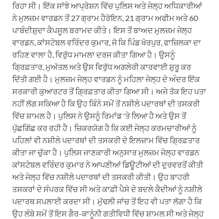
ਰਿਹਾ ਸੀ। ਇੱਕ ਸਾਂਝੇ ਆਪ੍ਰੇਸ਼ਨ ਵਿੱਚ ਪੁਲਿਸ ਅਤੇ ਜੇਲ੍ਹ ਅਧਿਕਾਰੀਆਂ
ਨੇ ਮੁਲਜ਼ਮ ਵਾਰਡਨ ਤੋਂ 27 ਗ੍ਰਾਮ ਹੈਰੋਇਨ, 21 ਗ੍ਰਾਮ ਅਫੀਮ ਅਤੇ 60
ਪਾਬੰਦੀਸ਼ੁਦਾ ਕੈਪਸੂਲ ਬਰਾਮਦ ਕੀਤੇ। ਇਸ ਤੋਂ ਬਾਅਦ ਮੁਲਜ਼ਮ ਜੇਲ੍ਹ
ਵਾਰਡਨ, ਕਾਂਸਟੇਬਲ ਵਰਿੰਦਰ ਕੁਮਾਰ, ਜੋ ਕਿ ਪਿੰਡ ਖੋਰਪੁਰ, ਫਾਜ਼ਿਲਕਾ ਦਾ
ਰਹਿਣ ਵਾਲਾ ਹੈ, ਵਿਰੁੱਧ ਮਾਮਲਾ ਦਰਜ ਕੀਤਾ ਗਿਆ ਹੈ। ਉਸਨੂੰ
ਗ੍ਰਿਫ਼ਤਾਰ, ਮੁਅੱਤਲ ਅਤੇ ਉਸ ਵਿਰੁੱਧ ਅਗਲੇਰੀ ਕਾਰਵਾਈ ਸ਼ੁਰੂ ਕਰ
ਦਿੱਤੀ ਗਈ ਹੈ। ਮੁਲਜ਼ਮ ਜੇਲ੍ਹ ਵਾਰਡਨ ਨੂੰ ਮਹਿਲਾ ਜੇਲ੍ਹ ਦੇ ਅੰਦਰ ਇੱਕ
ਸਰਕਾਰੀ ਕੁਆਰਟਰ ਤੋਂ ਗ੍ਰਿਫ਼ਤਾਰ ਕੀਤਾ ਗਿਆ ਸੀ। ਅਜੇ ਤੱਕ ਇਹ ਪਤਾ
ਨਹੀਂ ਲੱਗ ਸਕਿਆ ਹੈ ਕਿ ਉਹ ਕਿੰਨੇ ਸਮੇਂ ਤੋਂ ਨਸ਼ੀਲੇ ਪਦਾਰਥਾਂ ਦੀ ਤਸਕਰੀ
ਵਿੱਚ ਸ਼ਾਮਲ ਹੈ। ਪੁਲਿਸ ਨੇ ਉਸਨੂੰ ਰਿਮਾਂਡ 'ਤੇ ਲਿਆ ਹੈ ਅਤੇ ਉਸ ਤੋਂ
ਪੁੱਛਗਿੱਛ ਕਰ ਰਹੀ ਹੈ। ਜ਼ਿਕਰਯੋਗ ਹੈ ਕਿ ਕਈ ਜੇਲ੍ਹ ਕਰਮਚਾਰੀਆਂ ਨੂੰ
ਪਹਿਲਾਂ ਵੀ ਨਸ਼ੀਲੇ ਪਦਾਰਥਾਂ ਦੀ ਤਸਕਰੀ ਦੇ ਇਲਜ਼ਾਮ ਵਿੱਚ ਗ੍ਰਿਫ਼ਤਾਰ
ਕੀਤਾ ਜਾ ਚੁੱਕਾ ਹੈ। ਪੁਲਿਸ ਜਾਣਕਾਰੀ ਅਨੁਸਾਰ ਮੁਲਜ਼ਮ ਜੇਲ੍ਹ ਵਾਰਡਨ
ਕਾਂਸਟੇਬਲ ਵਰਿੰਦਰ ਕੁਮਾਰ ਨੇ ਆਪਣੀਆਂ ਡਿਊਟੀਆਂ ਦੀ ਦੁਰਵਰਤੋਂ ਕੀਤੀ
ਅਤੇ ਜੇਲ੍ਹ ਵਿੱਚ ਨਸ਼ੀਲੇ ਪਦਾਰਥਾਂ ਦੀ ਤਸਕਰੀ ਕੀਤੀ। ਉਹ ਬਾਹਰੀ
ਤਸਕਰਾਂ ਦੇ ਸੰਪਰਕ ਵਿੱਚ ਸੀ ਅਤੇ ਕਾਫ਼ੀ ਪੈਸੇ ਦੇ ਬਦਲੇ ਕੈਦੀਆਂ ਨੂੰ ਨਸ਼ੀਲੇ
ਪਦਾਰਥ ਸਪਲਾਈ ਕਰਦਾ ਸੀ। ਮੁੱਢਲੀ ਜਾਂਚ ਤੋਂ ਇਹ ਵੀ ਪਤਾ ਲੱਗਾ ਹੈ ਕਿ
ਉਹ ਲੰਬੇ ਸਮੇਂ ਤੋਂ ਇਸ ਗੈਰ-ਕਾਨੂੰਨੀ ਗਤੀਵਿਧੀ ਵਿੱਚ ਸ਼ਾਮਲ ਸੀ ਅਤੇ ਜੇਲ੍ਹ