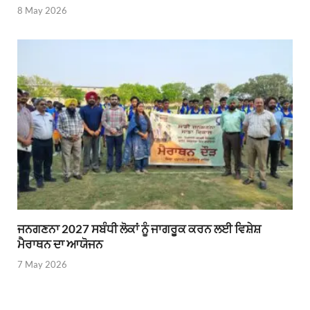
8 May 2026
ਜਨਗਣਨਾ 2027 ਸਬੰਧੀ ਲੋਕਾਂ ਨੂੰ ਜਾਗਰੂਕ ਕਰਨ ਲਈ ਵਿਸ਼ੇਸ਼
ਮੈਰਾਥਨ ਦਾ ਆਯੋਜਨ
7 May 2026