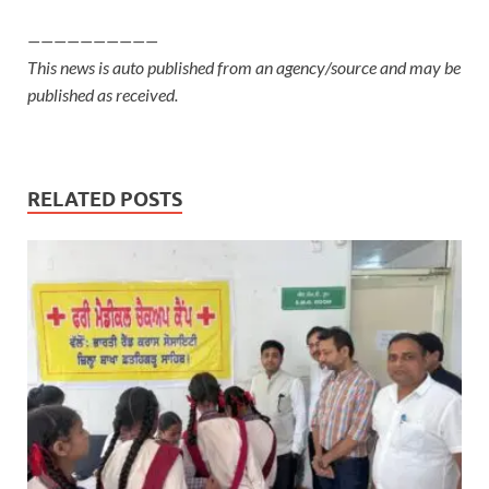
——————————
This news is auto published from an agency/source and may be
published as received.
RELATED POSTS