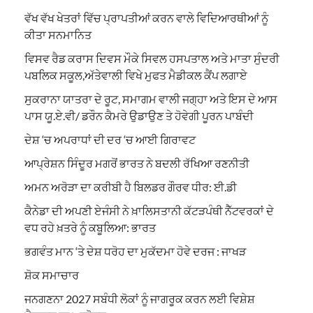
ਵੱਖ ਵੱਖ ਖੇਤਰਾਂ ਵਿੱਚ ਪ੍ਰਾਪਤੀਆਂ ਕਰਨ ਵਾਲੇ ਵਿਦਿਆਰਥੀਆਂ ਨੂੰ
ਕੀਤਾ ਸਨਮਾਨਿਤ
ਵਿਸਵ ਰੈਡ ਕਰਾਸ ਦਿਵਸ ਮੌਕੇ ਸਿਵਲ ਹਸਪਤਾਲ ਅਤੇ ਮਾਤਾ ਸੁੰਦਰੀ
ਪਬਲਿਕ ਸਕੂਲ,ਅੱਤੇਵਾਲੀ ਵਿਖੇ ਮੁਫਤ ਮੈਡੀਕਲ ਕੈਂਪ ਲਗਾਏ
ਸੁਕਰਾਨਾ ਯਾਤਰਾ ਦੇ ਰੂਟ, ਸਮਾਗਮ ਵਾਲੀ ਜਗ੍ਹਾ ਅਤੇ ਇਸ ਦੇ ਆਸ
ਪਾਸ ਯੂ.ਏ.ਵੀ/ ਡਰੌਨ ਕੈਮਰੇ ਉਡਾਉਣ ਤੇ ਹੋਵੇਗੀ ਪੂਰਨ ਪਾਬੰਦੀ
ਦੇਸ਼ ‘ਚ ਅਪਰਾਧਾਂ ਦੀ ਦਰ ‘ਚ ਆਈ ਗਿਰਾਵਟ
ਆਪ੍ਰੇਸ਼ਨ ਸਿੰਦੂਰ ਮਗਰੋਂ ਭਾਰਤ ਨੇ ਬਦਲੀ ਰੱਖਿਆ ਰਣਨੀਤੀ
ਅਮਨ ਅਰੋੜਾ ਦਾ ਕਰੀਬੀ ਹੈ ਬਿਲਡਰ ਗੌਰਵ ਧੀਰ: ਈ.ਡੀ
ਕੈਨੇਡਾ ਦੀ ਅਪਣੀ ਏਜੰਸੀ ਨੇ ਖ਼ਾਲਿਸਤਾਨੀ ਕੱਟੜਪੰਥੀ ਨੈੱਟਵਰਕਾਂ ਦੇ
ਵਧ ਰਹੇ ਖ਼ਤਰੇ ਨੂੰ ਕਬੂਲਿਆ: ਭਾਰਤ
ਭਗਵੰਤ ਮਾਨ ‘ਤੇ ਦੇਸ਼ ਧਰੋਹ ਦਾ ਮੁਕੱਦਮਾ ਹੋਵੇ ਦਰਜ : ਜਾਖੜ
ਸ਼ੋਕ ਸਮਾਚਾਰ
ਜਨਗਣਨਾ 2027 ਸਬੰਧੀ ਲੋਕਾਂ ਨੂੰ ਜਾਗਰੂਕ ਕਰਨ ਲਈ ਵਿਸ਼ੇਸ਼