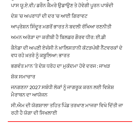
ਪਾਸ ਯੂ.ਏ.ਵੀ/ ਡਰੌਨ ਕੈਮਰੇ ਉਡਾਉਣ ਤੇ ਹੋਵੇਗੀ ਪੂਰਨ ਪਾਬੰਦੀ
ਦੇਸ਼ ‘ਚ ਅਪਰਾਧਾਂ ਦੀ ਦਰ ‘ਚ ਆਈ ਗਿਰਾਵਟ
ਆਪ੍ਰੇਸ਼ਨ ਸਿੰਦੂਰ ਮਗਰੋਂ ਭਾਰਤ ਨੇ ਬਦਲੀ ਰੱਖਿਆ ਰਣਨੀਤੀ
ਅਮਨ ਅਰੋੜਾ ਦਾ ਕਰੀਬੀ ਹੈ ਬਿਲਡਰ ਗੌਰਵ ਧੀਰ: ਈ.ਡੀ
ਕੈਨੇਡਾ ਦੀ ਅਪਣੀ ਏਜੰਸੀ ਨੇ ਖ਼ਾਲਿਸਤਾਨੀ ਕੱਟੜਪੰਥੀ ਨੈੱਟਵਰਕਾਂ ਦੇ
ਵਧ ਰਹੇ ਖ਼ਤਰੇ ਨੂੰ ਕਬੂਲਿਆ: ਭਾਰਤ
ਭਗਵੰਤ ਮਾਨ ‘ਤੇ ਦੇਸ਼ ਧਰੋਹ ਦਾ ਮੁਕੱਦਮਾ ਹੋਵੇ ਦਰਜ : ਜਾਖੜ
ਸ਼ੋਕ ਸਮਾਚਾਰ
ਜਨਗਣਨਾ 2027 ਸਬੰਧੀ ਲੋਕਾਂ ਨੂੰ ਜਾਗਰੂਕ ਕਰਨ ਲਈ ਵਿਸ਼ੇਸ਼
ਮੈਰਾਥਨ ਦਾ ਆਯੋਜਨ
ਸੀ.ਐਮ ਦੀ ਯੋਗਸ਼ਾਲਾ ਤਹਿਤ ਪਿੰਡ ਤਰਖਾਣ ਮਾਜਰਾ ਵਿਖੇ ਦਿੱਤੀ ਜਾ
ਰਹੀ ਹੈ ਯੋਗਾ ਦੀ ਸਿਖਲਾਈ