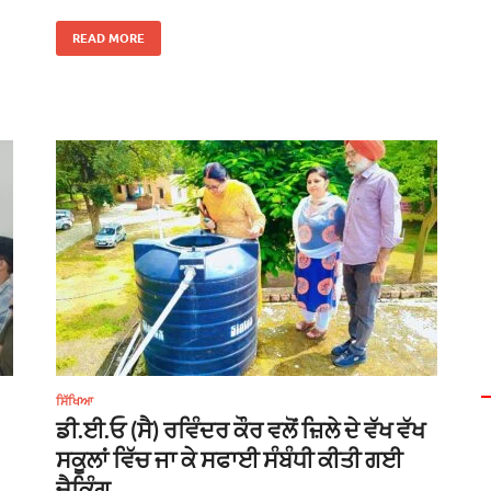
READ MORE
ਸਿੱਖਿਆ
ਡੀ.ਈ.ਓ (ਸੈ) ਰਵਿੰਦਰ ਕੌਰ ਵਲੋਂ ਜ਼ਿਲੇ ਦੇ ਵੱਖ ਵੱਖ
ਸਕੂਲਾਂ ਵਿੱਚ ਜਾ ਕੇ ਸਫਾਈ ਸੰਬੰਧੀ ਕੀਤੀ ਗਈ
ਚੈਕਿੰਗ