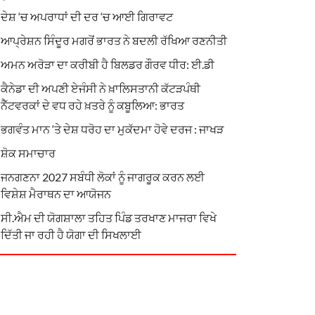
ਦੇਸ਼ ‘ਚ ਅਪਰਾਧਾਂ ਦੀ ਦਰ ‘ਚ ਆਈ ਗਿਰਾਵਟ
ਆਪ੍ਰੇਸ਼ਨ ਸਿੰਦੂਰ ਮਗਰੋਂ ਭਾਰਤ ਨੇ ਬਦਲੀ ਰੱਖਿਆ ਰਣਨੀਤੀ
ਅਮਨ ਅਰੋੜਾ ਦਾ ਕਰੀਬੀ ਹੈ ਬਿਲਡਰ ਗੌਰਵ ਧੀਰ: ਈ.ਡੀ
ਕੈਨੇਡਾ ਦੀ ਅਪਣੀ ਏਜੰਸੀ ਨੇ ਖ਼ਾਲਿਸਤਾਨੀ ਕੱਟੜਪੰਥੀ
ਨੈੱਟਵਰਕਾਂ ਦੇ ਵਧ ਰਹੇ ਖ਼ਤਰੇ ਨੂੰ ਕਬੂਲਿਆ: ਭਾਰਤ
ਭਗਵੰਤ ਮਾਨ ‘ਤੇ ਦੇਸ਼ ਧਰੋਹ ਦਾ ਮੁਕੱਦਮਾ ਹੋਵੇ ਦਰਜ : ਜਾਖੜ
ਸ਼ੋਕ ਸਮਾਚਾਰ
ਜਨਗਣਨਾ 2027 ਸਬੰਧੀ ਲੋਕਾਂ ਨੂੰ ਜਾਗਰੂਕ ਕਰਨ ਲਈ
ਵਿਸ਼ੇਸ਼ ਮੈਰਾਥਨ ਦਾ ਆਯੋਜਨ
ਸੀ.ਐਮ ਦੀ ਯੋਗਸ਼ਾਲਾ ਤਹਿਤ ਪਿੰਡ ਤਰਖਾਣ ਮਾਜਰਾ ਵਿਖੇ
ਦਿੱਤੀ ਜਾ ਰਹੀ ਹੈ ਯੋਗਾ ਦੀ ਸਿਖਲਾਈ