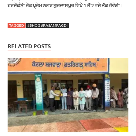
ਹਰਦੋਛੰਨੀ ਰੋਡ ਪ੍ਰੇਮ ਨਗਰ ਗੁਰਦਾਸਪੁਰ ਵਿਖੇ 1 ਤੋਂ 2 ਵਜੇ ਤੱਕ ਹੋਵੇਗੀ।
TAGGED
#BHOG #RASAMPAGDI
RELATED POSTS