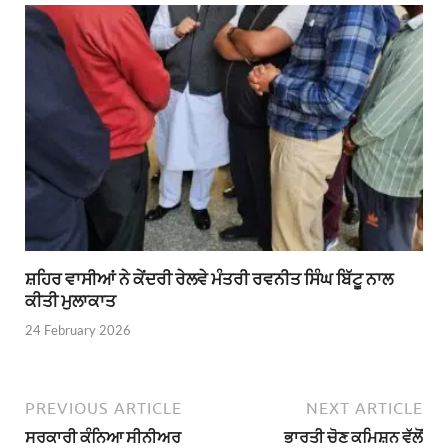
ਸ਼ਹਿਰ ਵਾਸੀਆਂ ਨੇ ਕੇਂਦਰੀ ਰੇਲਵੇ ਮੰਤਰੀ ਰਵਨੀਤ ਸਿੰਘ ਬਿੱਟੂ ਨਾਲ
ਕੀਤੀ ਮੁਲਾਕਾਤ
24 February 2026
PREVIOUS ARTICLE
NEXT ARTICLE
ਸਰਕਾਰੀ ਕੰਨਿਆ ਸੀਨੀਅਰ
ਭਾਰਤੀ ਚੋਣ ਕਮਿਸ਼ਨ ਵੱਲੋਂ