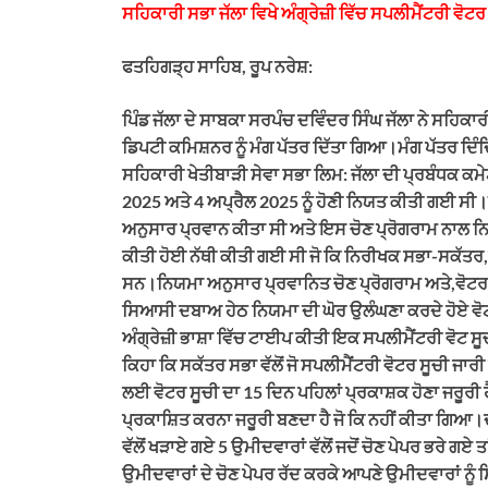
ਸਹਿਕਾਰੀ ਸਭਾ ਜੱਲਾ ਵਿਖੇ ਅੰਗ੍ਰੇਜ਼ੀ ਵਿੱਚ ਸਪਲੀਮੈਂਟਰੀ ਵੋਟ
ਫਤਹਿਗੜ੍ਹ ਸਾਹਿਬ, ਰੂਪ ਨਰੇਸ਼:
ਪਿੰਡ ਜੱਲਾ ਦੇ ਸਾਬਕਾ ਸਰਪੰਚ ਦਵਿੰਦਰ ਸਿੰਘ ਜੱਲਾ ਨੇ ਸਹਿਕਾਰ
ਡਿਪਟੀ ਕਮਿਸ਼ਨਰ ਨੂੰ ਮੰਗ ਪੱਤਰ ਦਿੱਤਾ ਗਿਆ।ਮੰਗ ਪੱਤਰ ਦਿੰ
ਸਹਿਕਾਰੀ ਖੇਤੀਬਾੜੀ ਸੇਵਾ ਸਭਾ ਲਿਮ: ਜੱਲਾ ਦੀ ਪ੍ਰਬੰਧਕ ਕਮੇ
2025 ਅਤੇ 4 ਅਪ੍ਰੈਲ 2025 ਨੂੰ ਹੋਣੀ ਨਿਯਤ ਕੀਤੀ ਗਈ ਸੀ।
ਅਨੁਸਾਰ ਪ੍ਰਵਾਨ ਕੀਤਾ ਸੀ ਅਤੇ ਇਸ ਚੋਣ ਪ੍ਰੋਗਰਾਮ ਨਾਲ ਨਿਯ
ਕੀਤੀ ਹੋਈ ਨੱਥੀ ਕੀਤੀ ਗਈ ਸੀ ਜੋ ਕਿ ਨਿਰੀਖਕ ਸਭਾ-ਸਕੱਤਰ
ਸਨ।ਨਿਯਮਾ ਅਨੁਸਾਰ ਪ੍ਰਵਾਨਿਤ ਚੋਣ ਪ੍ਰੋਗਰਾਮ ਅਤੇ,ਵੋਟਰ 
ਸਿਆਸੀ ਦਬਾਅ ਹੇਠ ਨਿਯਮਾ ਦੀ ਘੋਰ ਉਲੰਘਣਾ ਕਰਦੇ ਹੋਏ ਵੋਟਾ
ਅੰਗ੍ਰੇਜ਼ੀ ਭਾਸ਼ਾ ਵਿੱਚ ਟਾਈਪ ਕੀਤੀ ਇਕ ਸਪਲੀਮੈਂਟਰੀ ਵੋਟ
ਕਿਹਾ ਕਿ ਸਕੱਤਰ ਸਭਾ ਵੱਲੋਂ ਜੋ ਸਪਲੀਮੈਂਟਰੀ ਵੋਟਰ ਸੂਚੀ ਜ
ਲਈ ਵੋਟਰ ਸੂਚੀ ਦਾ 15 ਦਿਨ ਪਹਿਲਾਂ ਪ੍ਰਕਾਸ਼ਕ ਹੋਣਾ ਜਰੂਰੀ ਹੈ 
ਪ੍ਰਕਾਸ਼ਿਤ ਕਰਨਾ ਜਰੂਰੀ ਬਣਦਾ ਹੈ ਜੋ ਕਿ ਨਹੀਂ ਕੀਤਾ ਗਿਆ।ਦਵ
ਵੱਲੋਂ ਖੜਾਏ ਗਏ 5 ਉਮੀਦਵਾਰਾਂ ਵੱਲੋਂ ਜਦੋਂ ਚੋਣ ਪੇਪਰ ਭਰੇ ਗਏ 
ਉਮੀਦਵਾਰਾਂ ਦੇ ਚੋਣ ਪੇਪਰ ਰੱਦ ਕਰਕੇ ਆਪਣੇ ਉਮੀਦਵਾਰਾਂ ਨੂੰ