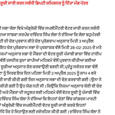
ਰ ਸੂਚੀ ਜਾਰੀ ਕਰਨ ਸਬੰਧੀ ਡਿਪਟੀ ਕਮਿਸ਼ਨਰ ਨੂੰ ਦਿੱਤਾ ਮੰਗ ਪੱਤਰ
ੀ ਸਭਾ ਜੱਲਾ ਵਿਖੇ ਅੰਗ੍ਰੇਜ਼ੀ ਵਿੱਚ ਸਪਲੀਮੈਂਟਰੀ ਵੋਟਰ ਜਾਰੀ ਕਰਨ ਸਬੰਧੀ
ਦਿਆ ਸਾਬਕਾ ਸਰਪੰਚ ਦਵਿੰਦਰ ਸਿੰਘ ਜੱਲਾ ਨੇ ਦੱਸਿਆ ਕਿ ਜੱਲਾ ਬਹੁਮੰਤਵੀ
ਟੀ ਦੀ ਚੋਣ ਪ੍ਰਵਾਨ ਕੀਤੇ ਚੋਣ ਪ੍ਰੋਗਰਾਮ ਅਨੁਸਾਰ ਮਿਤੀ 3 ਅਪ੍ਰੈਲ
ਇਹ ਚੋਣ ਪ੍ਰੋਗਰਾਮ ਸਭਾ ਦੇ ਪ੍ਰਸ਼ਾਸ਼ਕ ਵੱਲੋ ਮਿਤੀ 28-02-2025 ਦੇ ਮਤੇ
ਮਾਂ ਅਨੁਸਾਰ ਸਭਾ ਦੇ ਮੈਂਬਰਾ ਦੀ ਵੋਟਰ ਸੂਚੀ ਪੰਜਾਬੀ ਭਾਸ਼ਾ ਵਿੱਚ ਟਾਈਪ
,ਵੱਲੋਂ ਤਸਦੀਕ ਸ਼ੁਦਾ ਕਾਪੀਆਂ ਮਹਿਕਮੇ ਵੱਲੋਂ ਪ੍ਰਵਾਨ ਕੀਤੀਆ ਗਈਆ
ਸੂਚੀਆ ਅਨੁਸਾਰ ਚੋਣ ਕਰਵਾਉਣੀ ਬਣਦੀ ਸੀ,ਪ੍ਰੰਤੂ ਸਕੱਤਰ ਸਭਾ ਵੱਲੋਂ
 ਨੂੰ ਸਿਰਫ ਇਕ ਦਿਨ ਪਹਿਲਾ ਮਿਤੀ 2 ਅਪ੍ਰੈਲ 2025 ਨੂੰ ਸ਼ਾਮ 4 ਵਜੇ
 ਸੂਚੀ ਜਾਰੀ ਕੀਤੀ ਗਈ ਜਿਸ ਅਨੁਸਾਰ ਸਭਾ ਦੀ ਚੋਣ ਕਰਵਾਈ ਗਈ।ਉਨਾ ਨੇ
ਾਰੀ ਕੀਤੀ ਗਈ ਹੈ ਉਹ ਯੋਗ ਨਹੀ ਸੀ।ਕਿਉਂਕਿ ਨਿਯਮਾ ਅਨੁਸਾਰ ਕੋਈ ਵੀ ਚੋਣ
ਅਤੇ ਮੈਂਬਰਾ ਦੀ ਸਹੂਲਤ ਲਈ ਮਹਿਕਮੇ ਵੱਲੋਂ ਵੋਟਰ ਸੂਚੀ ਨੂੰ ਪੰਜਾਬੀ ਵਿੱਚ
ਿੰਦਰ ਸਿੰਘ ਜੱਲਾ ਨੇ ਦੱਸਿਆ ਕਿ ਇਹਨਾਂ ਚੋਣਾਂ ਵਿੱਚ ਕਾਂਗਰਸ ਪਾਰਟੀ
ਤਾਂ ਅੰਗ੍ਰੇਜ਼ੀ ਵਿੱਚ ਸਪਲੀਮੈਂਟਰੀ ਵੋਟਰ ਸੂਚੀ ਜਾਰੀ ਕਰਕੇ ਇਹਨਾਂ
 ਸਿੱਧੇ ਤੌਰ ਤੇ ਜਿਤਾਉਣ ਲਈ ਜਦੋਜਹਿਦ ਕੀਤੀ ਗਈ।ਦਵਿੰਦਰ ਸਿੰਘ ਜੱਲਾ ਨੇ