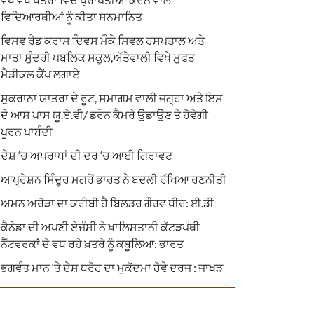
ਵਿਦਿਆਰਥੀਆਂ ਨੂੰ ਕੀਤਾ ਸਨਮਾਨਿਤ
ਵਿਸਵ ਰੈਡ ਕਰਾਸ ਦਿਵਸ ਮੌਕੇ ਸਿਵਲ ਹਸਪਤਾਲ ਅਤੇ
ਮਾਤਾ ਸੁੰਦਰੀ ਪਬਲਿਕ ਸਕੂਲ,ਅੱਤੇਵਾਲੀ ਵਿਖੇ ਮੁਫਤ
ਮੈਡੀਕਲ ਕੈਂਪ ਲਗਾਏ
ਸੁਕਰਾਨਾ ਯਾਤਰਾ ਦੇ ਰੂਟ, ਸਮਾਗਮ ਵਾਲੀ ਜਗ੍ਹਾ ਅਤੇ ਇਸ
ਦੇ ਆਸ ਪਾਸ ਯੂ.ਏ.ਵੀ/ ਡਰੌਨ ਕੈਮਰੇ ਉਡਾਉਣ ਤੇ ਹੋਵੇਗੀ
ਪੂਰਨ ਪਾਬੰਦੀ
ਦੇਸ਼ ‘ਚ ਅਪਰਾਧਾਂ ਦੀ ਦਰ ‘ਚ ਆਈ ਗਿਰਾਵਟ
ਆਪ੍ਰੇਸ਼ਨ ਸਿੰਦੂਰ ਮਗਰੋਂ ਭਾਰਤ ਨੇ ਬਦਲੀ ਰੱਖਿਆ ਰਣਨੀਤੀ
ਅਮਨ ਅਰੋੜਾ ਦਾ ਕਰੀਬੀ ਹੈ ਬਿਲਡਰ ਗੌਰਵ ਧੀਰ: ਈ.ਡੀ
ਕੈਨੇਡਾ ਦੀ ਅਪਣੀ ਏਜੰਸੀ ਨੇ ਖ਼ਾਲਿਸਤਾਨੀ ਕੱਟੜਪੰਥੀ
ਨੈੱਟਵਰਕਾਂ ਦੇ ਵਧ ਰਹੇ ਖ਼ਤਰੇ ਨੂੰ ਕਬੂਲਿਆ: ਭਾਰਤ
ਭਗਵੰਤ ਮਾਨ ‘ਤੇ ਦੇਸ਼ ਧਰੋਹ ਦਾ ਮੁਕੱਦਮਾ ਹੋਵੇ ਦਰਜ : ਜਾਖੜ